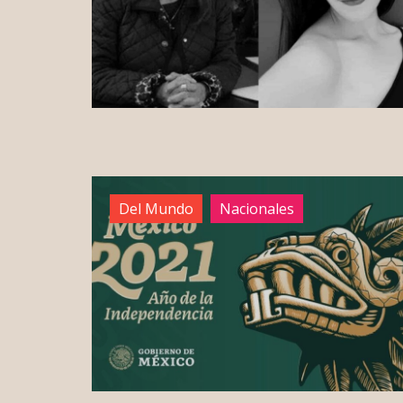
Del Mundo
Nacionales