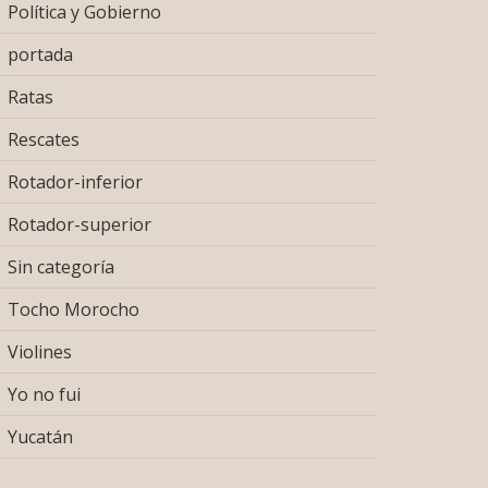
Política y Gobierno
portada
Ratas
Rescates
Rotador-inferior
Rotador-superior
Sin categoría
Tocho Morocho
Violines
Yo no fui
Yucatán