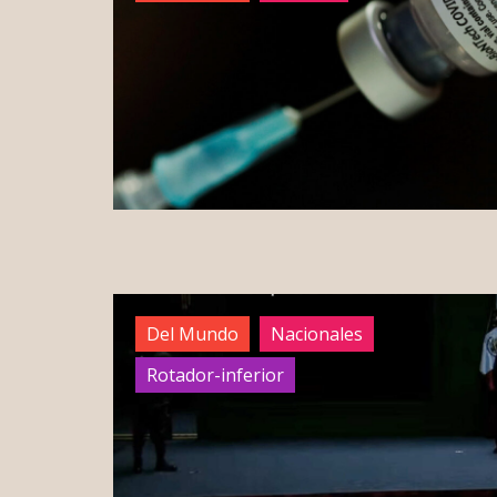
Del Mundo
Nacionales
Rotador-inferior