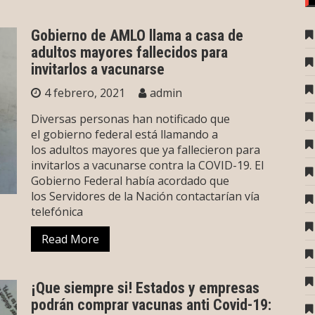
Gobierno de AMLO llama a casa de
adultos mayores fallecidos para
invitarlos a vacunarse
4 febrero, 2021
admin
Diversas personas han notificado que
el gobierno federal está llamando a
los adultos mayores que ya fallecieron para
invitarlos a vacunarse contra la COVID-19. El
Gobierno Federal había acordado que
los Servidores de la Nación contactarían vía
telefónica
Read More
¡Que siempre si! Estados y empresas
podrán comprar vacunas anti Covid-19: