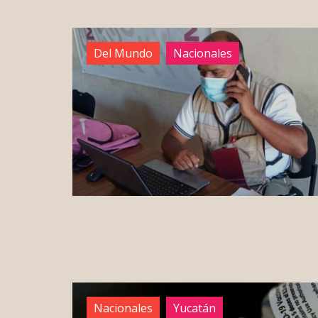
Del Mundo
Nacionales
Nacionales
Yucatán