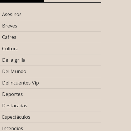
Asesinos
Breves
Cafres
Cultura
De la grilla
Del Mundo
Delincuentes Vip
Deportes
Destacadas
Espectáculos
Incendios