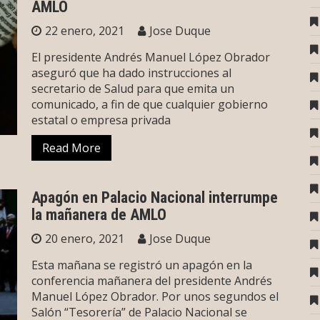
AMLO
22 enero, 2021
Jose Duque
El presidente Andrés Manuel López Obrador
aseguró que ha dado instrucciones al
secretario de Salud para que emita un
comunicado, a fin de que cualquier gobierno
estatal o empresa privada
Read More
Apagón en Palacio Nacional interrumpe
la mañanera de AMLO
20 enero, 2021
Jose Duque
Esta mañana se registró un apagón en la
conferencia mañanera del presidente Andrés
Manuel López Obrador. Por unos segundos el
Salón “Tesorería” de Palacio Nacional se