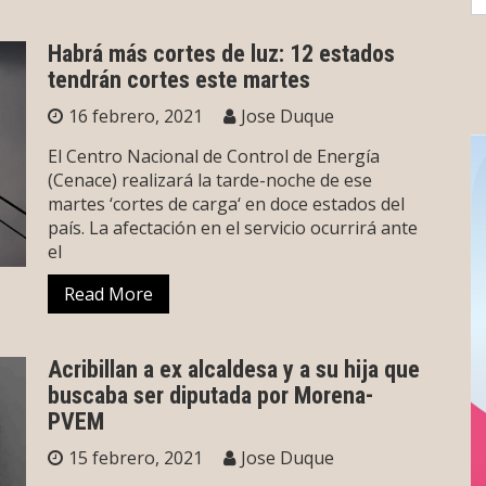
fo
Habrá más cortes de luz: 12 estados
tendrán cortes este martes
16 febrero, 2021
Jose Duque
El Centro Nacional de Control de Energía
(Cenace) realizará la tarde-noche de ese
martes ‘cortes de carga‘ en doce estados del
país. La afectación en el servicio ocurrirá ante
el
Read More
Acribillan a ex alcaldesa y a su hija que
buscaba ser diputada por Morena-
PVEM
15 febrero, 2021
Jose Duque