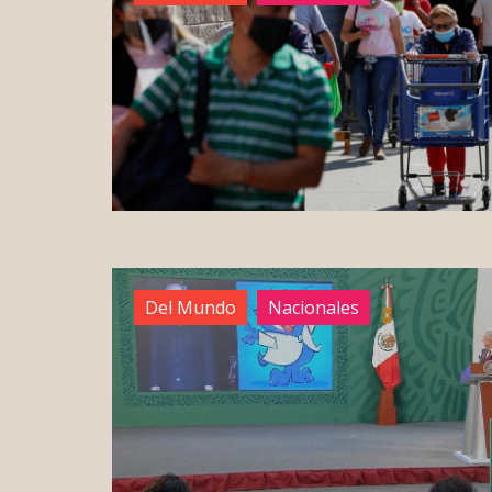
Del Mundo
Nacionales