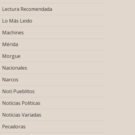
Lectura Recomendada
Lo Más Leido
Machines
Mérida
Morgue
Nacionales
Narcos
Noti Pueblitos
Noticias Políticas
Noticias Variadas
Pecadoras