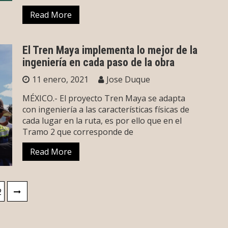
Read More
El Tren Maya implementa lo mejor de la
ingeniería en cada paso de la obra
11 enero, 2021
Jose Duque
MÉXICO.- El proyecto Tren Maya se adapta
con ingeniería a las características físicas de
cada lugar en la ruta, es por ello que en el
Tramo 2 que corresponde de
Read More
2