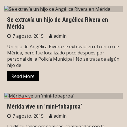
Mérida
Se extravía un hijo de Angélica Rivera en
Mérida
7 agosto, 2015
admin
Un hijo de Angélica Rivera se extravió en el centro de
Mérida, pero fue localizado poco después por
personal de la Policía Municipal. No se trata de algún
hijo de
Read More
Mérida
Mérida vive un ‘mini-fobaproa’
7 agosto, 2015
admin
La dificultades económicas, combinadas con la