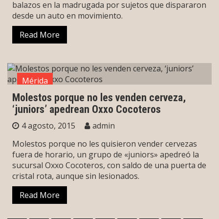
balazos en la madrugada por sujetos que dispararon
desde un auto en movimiento.
Read More
Mérida
Molestos porque no les venden cerveza,
‘juniors’ apedrean Oxxo Cocoteros
4 agosto, 2015
admin
Molestos porque no les quisieron vender cervezas
fuera de horario, un grupo de «juniors» apedreó la
sucursal Oxxo Cocoteros, con saldo de una puerta de
cristal rota, aunque sin lesionados.
Read More