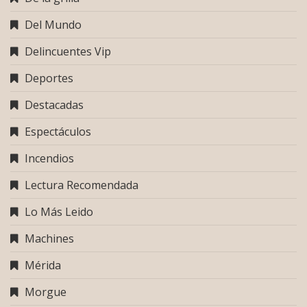
Del Mundo
Delincuentes Vip
Deportes
Destacadas
Espectáculos
Incendios
Lectura Recomendada
Lo Más Leido
Machines
Mérida
Morgue