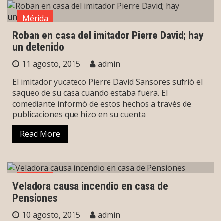
Mérida
Roban en casa del imitador Pierre David; hay
un detenido
11 agosto, 2015
admin
El imitador yucateco Pierre David Sansores sufrió el
saqueo de su casa cuando estaba fuera. El
comediante informó de estos hechos a través de
publicaciones que hizo en su cuenta
Read More
Mérida
Veladora causa incendio en casa de
Pensiones
10 agosto, 2015
admin