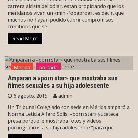
carrera alcista del dólar, están propiciando que los
meridanos vivan un «mini-fobaproa», es decir, que
muchos no hayan podido cubrir compromisos
crediticios que se
Read More
Mérida
portada
Amparan a «porn star» que mostraba sus
filmes sexuales a su hija adolescente
6 agosto, 2015
admin
Un Tribunal Colegiado con sede en Mérida amparó a
Norma Leticia Alfaro Solís, «porn star» yucateca
presa porque le mostraba fotos y videos
pornográficos a su hija adolescente “para que