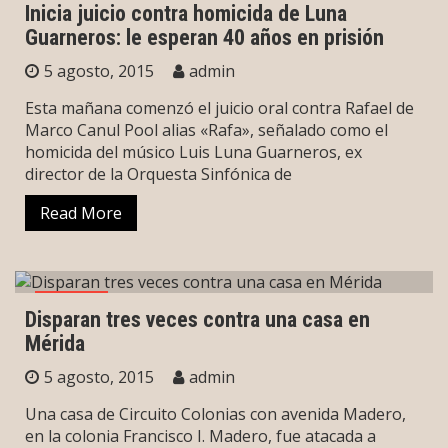
Inicia juicio contra homicida de Luna
Guarneros: le esperan 40 años en prisión
5 agosto, 2015
admin
Esta mañana comenzó el juicio oral contra Rafael de
Marco Canul Pool alias «Rafa», señalado como el
homicida del músico Luis Luna Guarneros, ex
director de la Orquesta Sinfónica de
Read More
Mérida
Disparan tres veces contra una casa en
Mérida
5 agosto, 2015
admin
Una casa de Circuito Colonias con avenida Madero,
en la colonia Francisco I. Madero, fue atacada a