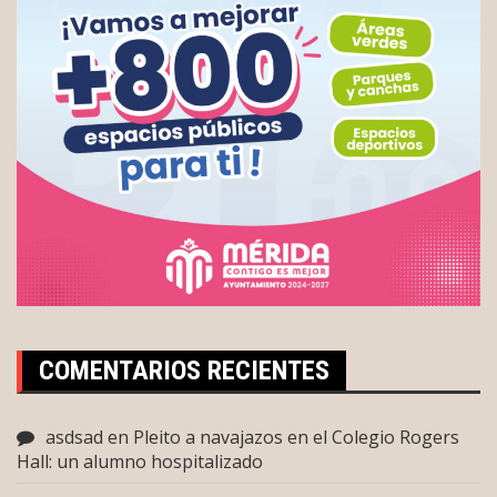
COMENTARIOS RECIENTES
asdsad
en
Pleito a navajazos en el Colegio Rogers
Hall: un alumno hospitalizado