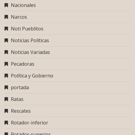
Nacionales
Narcos
Noti Pueblitos
Noticias Políticas
Noticias Variadas
Pecadoras
Política y Gobierno
portada
Ratas
Rescates
Rotador-inferior
Rotador-superior