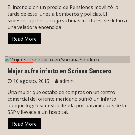
El incendio en un predio de Pensiones movilizó la
tarde de este lunes a bomberos y policías. El
siniestro, que no arrojó víctimas mortales, se debió a
una veladora encendida
Read More
Mérida
Mujer sufre infarto en Soriana Sendero
10 agosto, 2015
admin
Una mujer que estaba de compras en un centro
comercial del oriente meridano sufrió un infarto,
aunque logró ser estabilizada por paramédicos de la
SSP y llevada a un hospital.
Read More