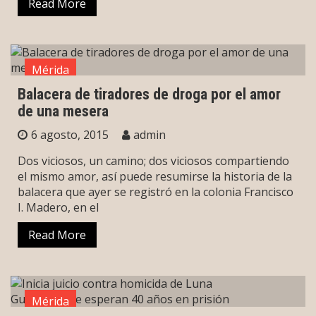
Read More
Mérida
Balacera de tiradores de droga por el amor
de una mesera
6 agosto, 2015
admin
Dos viciosos, un camino; dos viciosos compartiendo
el mismo amor, así puede resumirse la historia de la
balacera que ayer se registró en la colonia Francisco
I. Madero, en el
Read More
Mérida