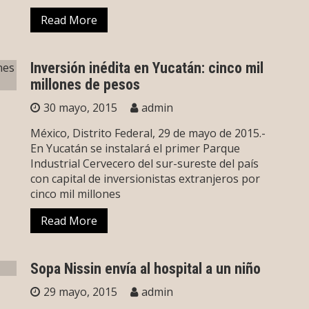
Read More
Inversión inédita en Yucatán: cinco mil
millones de pesos
30 mayo, 2015
admin
México, Distrito Federal, 29 de mayo de 2015.-
En Yucatán se instalará el primer Parque
Industrial Cervecero del sur-sureste del país
con capital de inversionistas extranjeros por
cinco mil millones
Read More
Sopa Nissin envía al hospital a un niño
29 mayo, 2015
admin