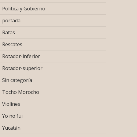
Política y Gobierno
portada
Ratas
Rescates
Rotador-inferior
Rotador-superior
Sin categoría
Tocho Morocho
Violines
Yo no fui
Yucatán