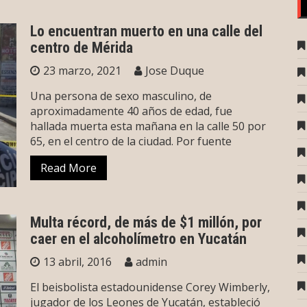
Lo encuentran muerto en una calle del
centro de Mérida
23 marzo, 2021
Jose Duque
Una persona de sexo masculino, de
aproximadamente 40 años de edad, fue
hallada muerta esta mañana en la calle 50 por
65, en el centro de la ciudad. Por fuente
Read More
Multa récord, de más de $1 millón, por
caer en el alcoholímetro en Yucatán
13 abril, 2016
admin
El beisbolista estadounidense Corey Wimberly,
jugador de los Leones de Yucatán, estableció