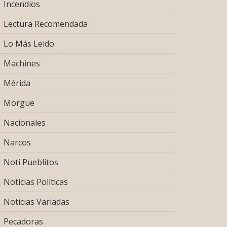
Incendios
Lectura Recomendada
Lo Más Leido
Machines
Mérida
Morgue
Nacionales
Narcos
Noti Pueblitos
Noticias Políticas
Noticias Variadas
Pecadoras