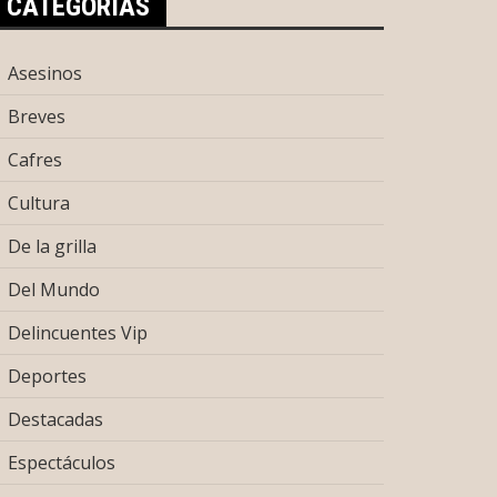
CATEGORÍAS
Asesinos
Breves
Cafres
Cultura
De la grilla
Del Mundo
Delincuentes Vip
Deportes
Destacadas
Espectáculos