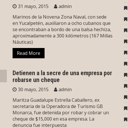
31 mayo, 2015
admin
Marinos de la Novena Zona Naval, con sede
en Yucalpetén, auxiliaron a ocho cubanos que
se encontraban a bordo de una balsa hechiza,
aproximadamente a 300 kilómetros (167 Millas
Náuticas)
Read More
Detienen a la secre de una empresa por
robarse un cheque
30 mayo, 2015
admin
Maritza Guadalupe Estrella Caballero, ex
secretaria de la Operadora de Turismo GB
Monarca, fue detenida por robar y cobrar un
cheque de $15,000 en esa empresa. La
denuncia fue interpuesta