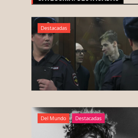
Destacadas
Del Mundo
Destacadas