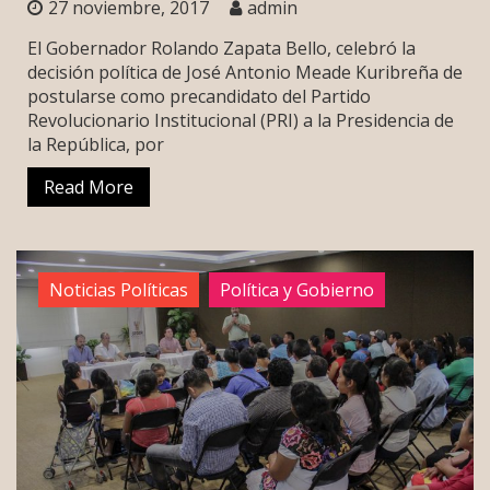
27 noviembre, 2017
admin
El Gobernador Rolando Zapata Bello, celebró la
decisión política de José Antonio Meade Kuribreña de
postularse como precandidato del Partido
Revolucionario Institucional (PRI) a la Presidencia de
la República, por
Read More
Noticias Políticas
Política y Gobierno