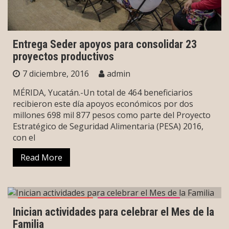
Entrega Seder apoyos para consolidar 23
proyectos productivos
7 diciembre, 2016
admin
MÉRIDA, Yucatán.-Un total de 464 beneficiarios
recibieron este día apoyos económicos por dos
millones 698 mil 877 pesos como parte del Proyecto
Estratégico de Seguridad Alimentaria (PESA) 2016,
con el
Read More
Noticias Políticas
Política y Gobierno
Inician actividades para celebrar el Mes de la
Familia
Sin categoría