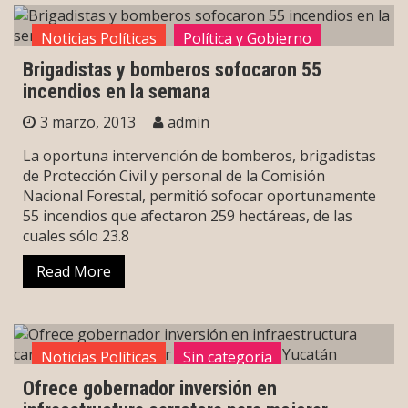
Noticias Políticas
Política y Gobierno
Brigadistas y bomberos sofocaron 55
Sin categoría
incendios en la semana
3 marzo, 2013
admin
La oportuna intervención de bomberos, brigadistas
de Protección Civil y personal de la Comisión
Nacional Forestal, permitió sofocar oportunamente
55 incendios que afectaron 259 hectáreas, de las
cuales sólo 23.8
Read More
Noticias Políticas
Sin categoría
Ofrece gobernador inversión en