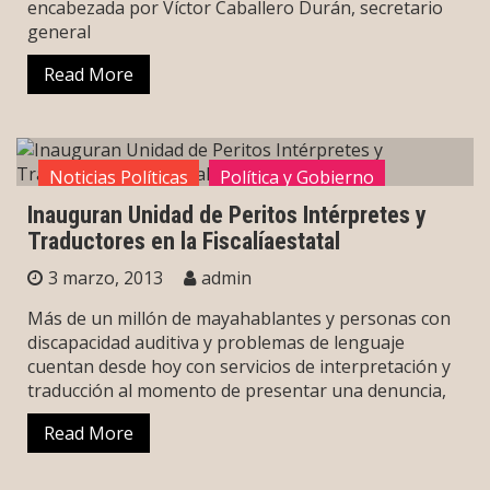
encabezada por Víctor Caballero Durán, secretario
general
Read More
Noticias Políticas
Política y Gobierno
Inauguran Unidad de Peritos Intérpretes y
Sin categoría
Traductores en la Fiscalíaestatal
3 marzo, 2013
admin
Más de un millón de mayahablantes y personas con
discapacidad auditiva y problemas de lenguaje
cuentan desde hoy con servicios de interpretación y
traducción al momento de presentar una denuncia,
Read More