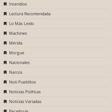
Incendios
Lectura Recomendada
Lo Más Leido
Machines
Mérida
Morgue
Nacionales
Narcos
Noti Pueblitos
Noticias Políticas
Noticias Variadas
Pecadoras