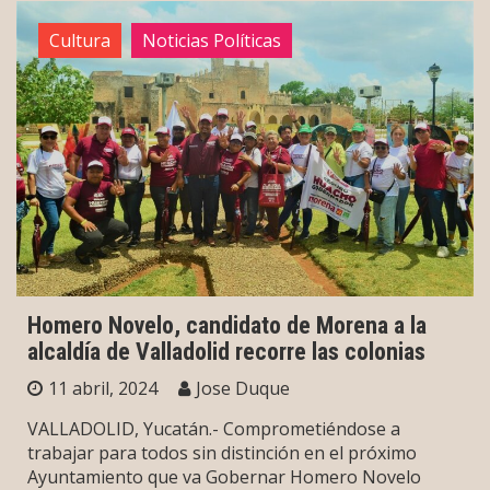
Cultura
Noticias Políticas
Homero Novelo, candidato de Morena a la
alcaldía de Valladolid recorre las colonias
11 abril, 2024
Jose Duque
VALLADOLID, Yucatán.- Comprometiéndose a
trabajar para todos sin distinción en el próximo
Ayuntamiento que va Gobernar Homero Novelo