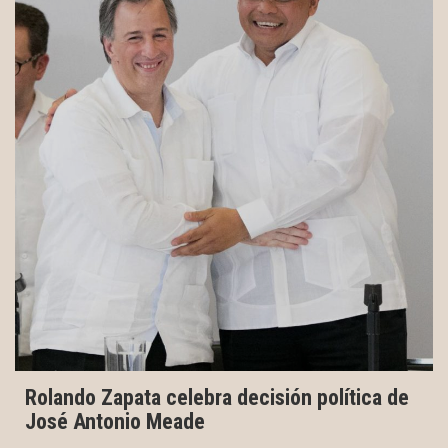
Rolando Zapata celebra decisión política de
José Antonio Meade