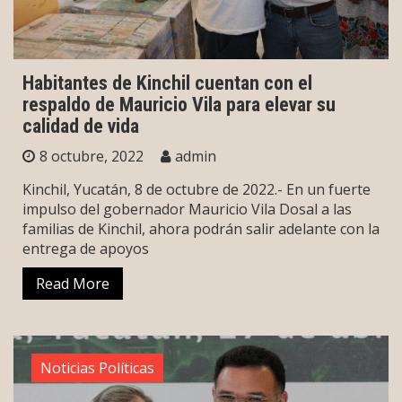
Habitantes de Kinchil cuentan con el
respaldo de Mauricio Vila para elevar su
calidad de vida
8 octubre, 2022
admin
Kinchil, Yucatán, 8 de octubre de 2022.- En un fuerte
impulso del gobernador Mauricio Vila Dosal a las
familias de Kinchil, ahora podrán salir adelante con la
entrega de apoyos
Read More
Noticias Políticas