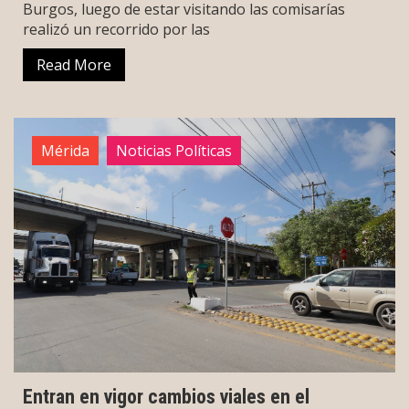
Burgos, luego de estar visitando las comisarías
realizó un recorrido por las
Read More
Mérida
Noticias Políticas
Entran en vigor cambios viales en el