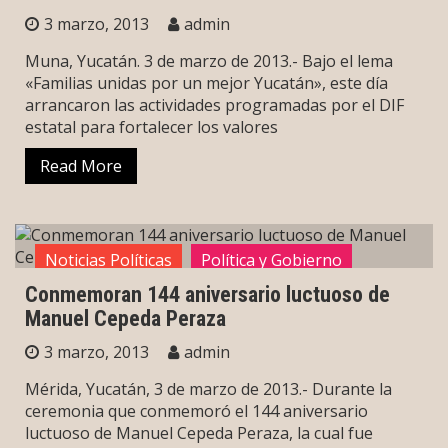
3 marzo, 2013
admin
Muna, Yucatán. 3 de marzo de 2013.- Bajo el lema
«Familias unidas por un mejor Yucatán», este día
arrancaron las actividades programadas por el DIF
estatal para fortalecer los valores
Read More
Noticias Políticas
Política y Gobierno
Conmemoran 144 aniversario luctuoso de
Sin categoría
Manuel Cepeda Peraza
3 marzo, 2013
admin
Mérida, Yucatán, 3 de marzo de 2013.- Durante la
ceremonia que conmemoró el 144 aniversario
luctuoso de Manuel Cepeda Peraza, la cual fue