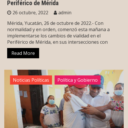
Periférico de Mérida
26 octubre, 2022
admin
Mérida, Yucatán, 26 de octubre de 2022.- Con
normalidad y en orden, comenzó esta mañana a
implementarse los cambios de vialidad en el
Periférico de Mérida, en sus intersecciones con
Read More
Noticias Políticas
Política y Gobierno