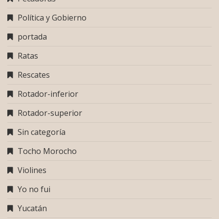
Política y Gobierno
portada
Ratas
Rescates
Rotador-inferior
Rotador-superior
Sin categoría
Tocho Morocho
Violines
Yo no fui
Yucatán