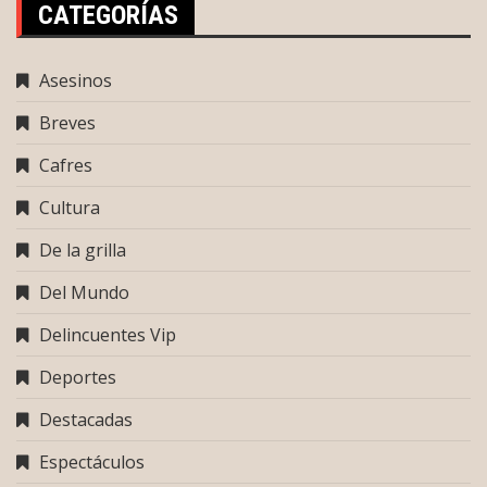
CATEGORÍAS
Asesinos
Breves
Cafres
Cultura
De la grilla
Del Mundo
Delincuentes Vip
Deportes
Destacadas
Espectáculos