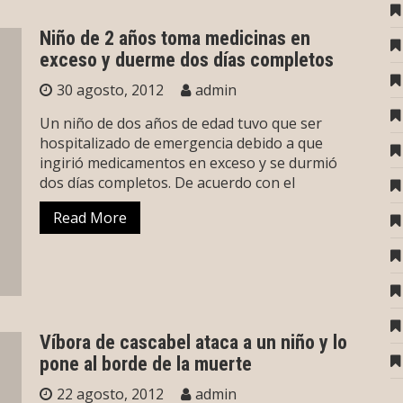
Niño de 2 años toma medicinas en
exceso y duerme dos días completos
30 agosto, 2012
admin
Un niño de dos años de edad tuvo que ser
hospitalizado de emergencia debido a que
ingirió medicamentos en exceso y se durmió
dos días completos. De acuerdo con el
Read More
Víbora de cascabel ataca a un niño y lo
pone al borde de la muerte
22 agosto, 2012
admin