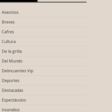
Asesinos
Breves
Cafres
Cultura
De la grilla
Del Mundo
Delincuentes Vip
Deportes
Destacadas
Espectáculos
Incendios