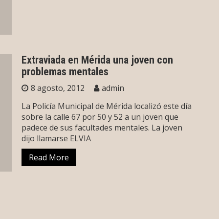
Extraviada en Mérida una joven con
problemas mentales
8 agosto, 2012
admin
La Policía Municipal de Mérida localizó este día
sobre la calle 67 por 50 y 52 a un joven que
padece de sus facultades mentales. La joven
dijo llamarse ELVIA
Read More