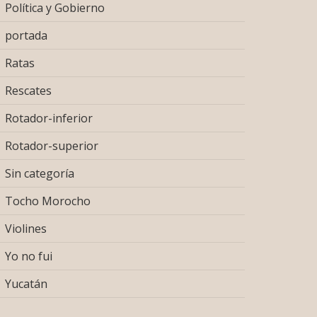
Política y Gobierno
portada
Ratas
Rescates
Rotador-inferior
Rotador-superior
Sin categoría
Tocho Morocho
Violines
Yo no fui
Yucatán