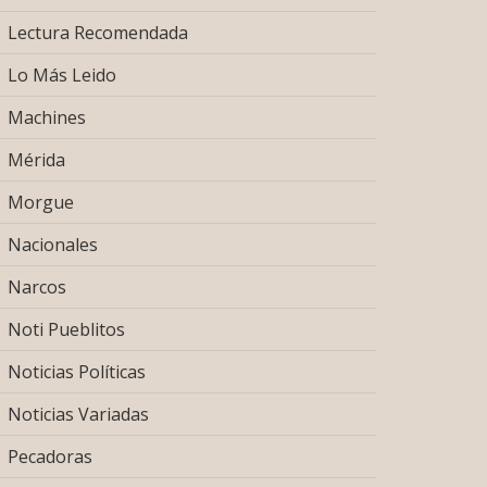
Lectura Recomendada
Lo Más Leido
Machines
Mérida
Morgue
Nacionales
Narcos
Noti Pueblitos
Noticias Políticas
Noticias Variadas
Pecadoras