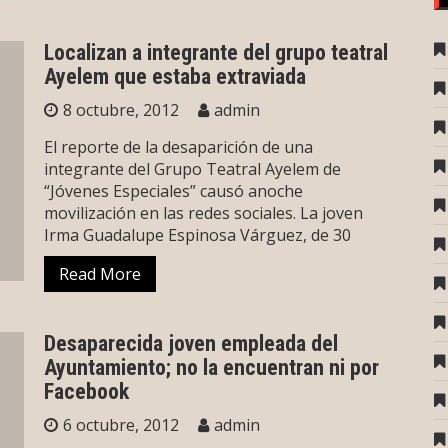
Localizan a integrante del grupo teatral
Ayelem que estaba extraviada
8 octubre, 2012
admin
El reporte de la desaparición de una
integrante del Grupo Teatral Ayelem de
“Jóvenes Especiales” causó anoche
movilización en las redes sociales. La joven
Irma Guadalupe Espinosa Várguez, de 30
Read More
Desaparecida joven empleada del
Ayuntamiento; no la encuentran ni por
Facebook
6 octubre, 2012
admin