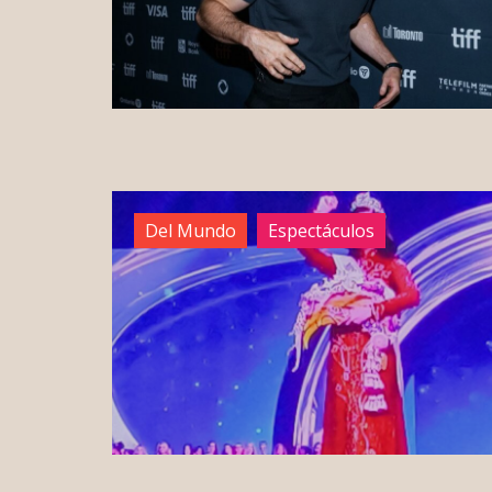
Del Mundo
Espectáculos