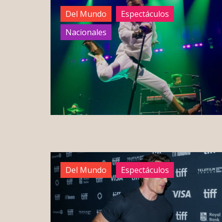
Del Mundo
Espectáculos
Nacionales
Del Mundo
Espectáculos