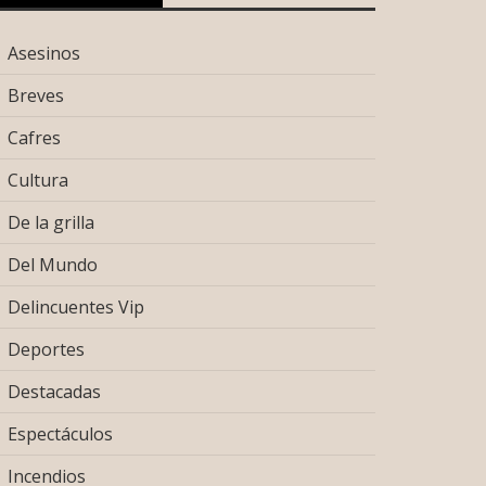
Asesinos
Breves
Cafres
Cultura
De la grilla
Del Mundo
Delincuentes Vip
Deportes
Destacadas
Espectáculos
Incendios