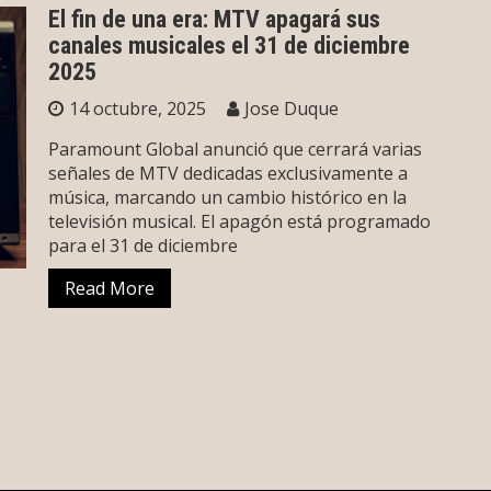
El fin de una era: MTV apagará sus
canales musicales el 31 de diciembre
2025
14 octubre, 2025
Jose Duque
Paramount Global anunció que cerrará varias
señales de MTV dedicadas exclusivamente a
música, marcando un cambio histórico en la
televisión musical. El apagón está programado
para el 31 de diciembre
Read More