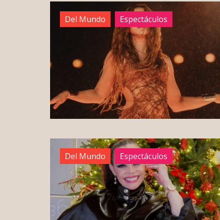
Del Mundo
Espectáculos
Del Mundo
Espectáculos