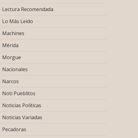
Lectura Recomendada
Lo Más Leido
Machines
Mérida
Morgue
Nacionales
Narcos
Noti Pueblitos
Noticias Políticas
Noticias Variadas
Pecadoras