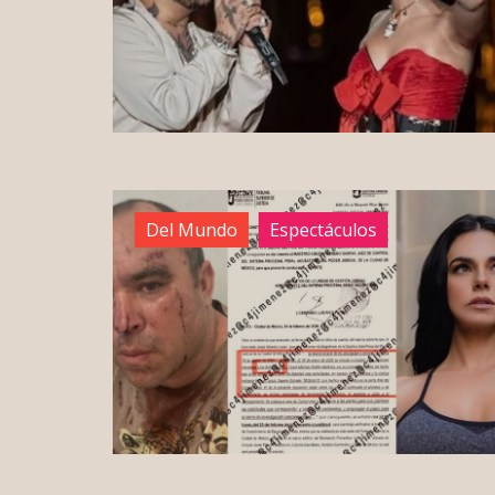
Del Mundo
Espectáculos