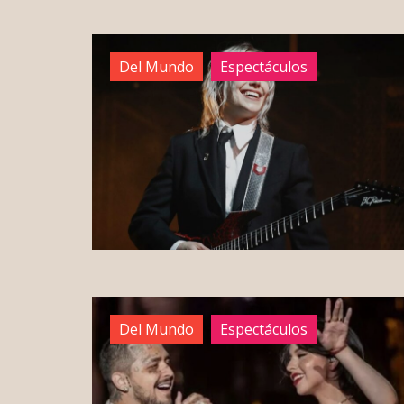
Del Mundo
Espectáculos
Del Mundo
Espectáculos