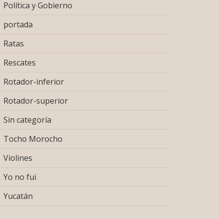
Política y Gobierno
portada
Ratas
Rescates
Rotador-inferior
Rotador-superior
Sin categoría
Tocho Morocho
Violines
Yo no fui
Yucatán