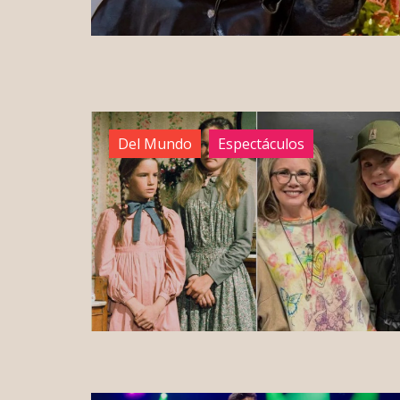
Del Mundo
Espectáculos