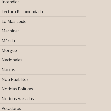
Incendios
Lectura Recomendada
Lo Más Leido
Machines
Mérida
Morgue
Nacionales
Narcos
Noti Pueblitos
Noticias Políticas
Noticias Variadas
Pecadoras