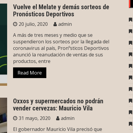
Vuelve el Melate y demás sorteos de
Pronósticos Deportivos
20 julio, 2020
admin
A más de tres meses y medio que se
suspendieron los sorteos por la llegada del
coronavirus al país, Pronºsticos Deportivos
anunció la reanudación de ventas de sus
productos, entre
Read More
Oxxos y supermercados no podrán
vender cervezas: Mauricio Vila
31 mayo, 2020
admin
El gobernador Mauricio Vila precisó que