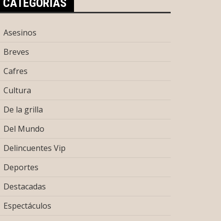
CATEGORÍAS
Asesinos
Breves
Cafres
Cultura
De la grilla
Del Mundo
Delincuentes Vip
Deportes
Destacadas
Espectáculos