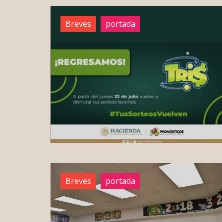
Breves
portada
Breves
portada