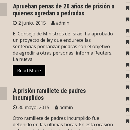
Aprueban penas de 20 años de prisión a
quienes agredan a pedradas
2 junio, 2015
admin
El Consejo de Ministros de Israel ha aprobado
un proyecto de ley que endurece las
sentencias por lanzar piedras con el objetivo
de agredir a otras personas, informa Reuters.
La nueva
Read More
A prisión ramillete de padres
incumplidos
30 mayo, 2015
admin
Otro ramillete de padres incumplido fue
detenido en las últimas horas. En esta ocasión