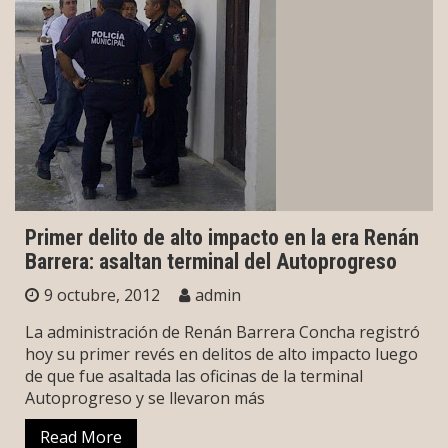
Primer delito de alto impacto en la era Renán
Barrera: asaltan terminal del Autoprogreso
9 octubre, 2012
admin
La administración de Renán Barrera Concha registró
hoy su primer revés en delitos de alto impacto luego
de que fue asaltada las oficinas de la terminal
Autoprogreso y se llevaron más
Read More