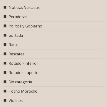
Noticias Variadas
Pecadoras
Política y Gobierno
portada
Ratas
Rescates
Rotador-inferior
Rotador-superior
Sin categoría
Tocho Morocho
Violines