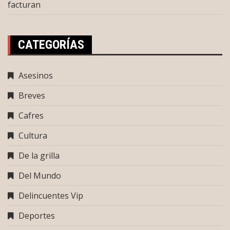
facturan
CATEGORÍAS
Asesinos
Breves
Cafres
Cultura
De la grilla
Del Mundo
Delincuentes Vip
Deportes