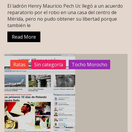
El ladrón Henry Mauricio Pech Uc llegó a un acuerdo
reparatorio por el robo en una casa del centro de
Mérida, pero no pudo obtener su libertad porque
también le
Read More
Ratas
Sin categoría
Tocho Morocho