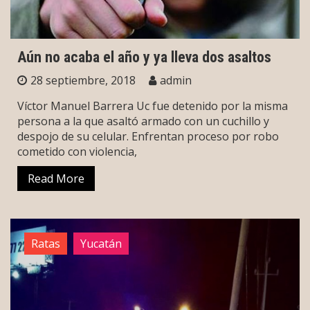
Aún no acaba el año y ya lleva dos asaltos
28 septiembre, 2018
admin
Víctor Manuel Barrera Uc fue detenido por la misma
persona a la que asaltó armado con un cuchillo y
despojo de su celular. Enfrentan proceso por robo
cometido con violencia,
Read More
Ratas
Yucatán