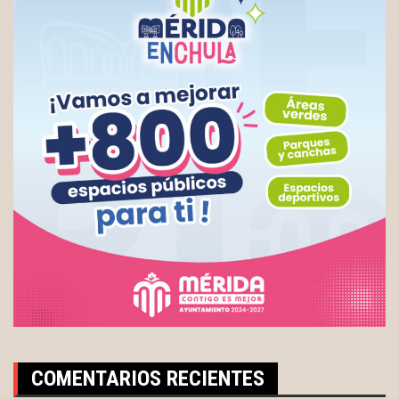
COMENTARIOS RECIENTES