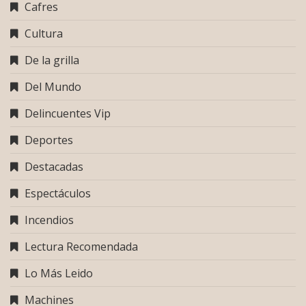
Cafres
Cultura
De la grilla
Del Mundo
Delincuentes Vip
Deportes
Destacadas
Espectáculos
Incendios
Lectura Recomendada
Lo Más Leido
Machines