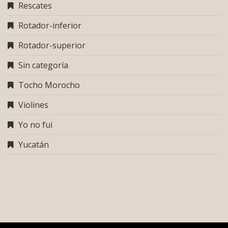
Rescates
Rotador-inferior
Rotador-superior
Sin categoría
Tocho Morocho
Violines
Yo no fui
Yucatán