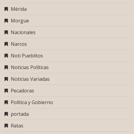
Mérida
Morgue
Nacionales
Narcos
Noti Pueblitos
Noticias Políticas
Noticias Variadas
Pecadoras
Política y Gobierno
portada
Ratas