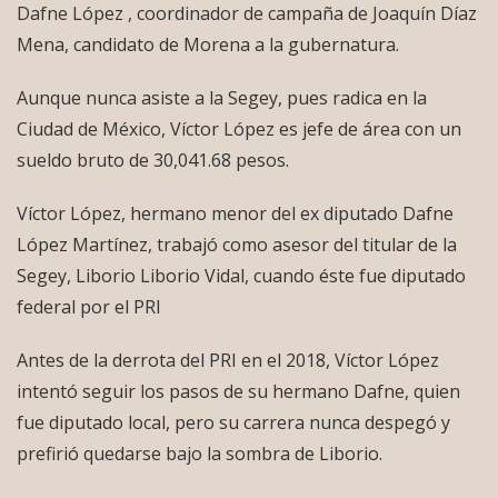
Dafne López , coordinador de campaña de Joaquín Díaz
Mena, candidato de Morena a la gubernatura.
Aunque nunca asiste a la Segey, pues radica en la
Ciudad de México, Víctor López es jefe de área con un
sueldo bruto de 30,041.68 pesos.
Víctor López, hermano menor del ex diputado Dafne
López Martínez, trabajó como asesor del titular de la
Segey, Liborio Liborio Vidal, cuando éste fue diputado
federal por el PRI
Antes de la derrota del PRI en el 2018, Víctor López
intentó seguir los pasos de su hermano Dafne, quien
fue diputado local, pero su carrera nunca despegó y
prefirió quedarse bajo la sombra de Liborio.