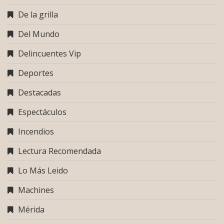
De la grilla
Del Mundo
Delincuentes Vip
Deportes
Destacadas
Espectáculos
Incendios
Lectura Recomendada
Lo Más Leido
Machines
Mérida