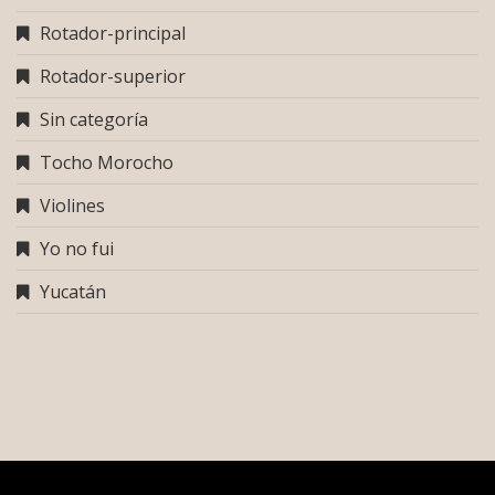
Rotador-principal
Rotador-superior
Sin categoría
Tocho Morocho
Violines
Yo no fui
Yucatán