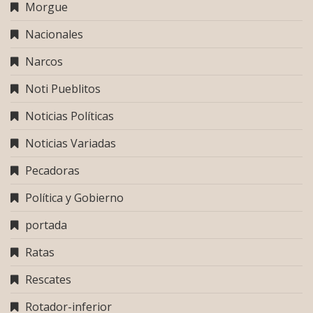
Morgue
Nacionales
Narcos
Noti Pueblitos
Noticias Políticas
Noticias Variadas
Pecadoras
Política y Gobierno
portada
Ratas
Rescates
Rotador-inferior