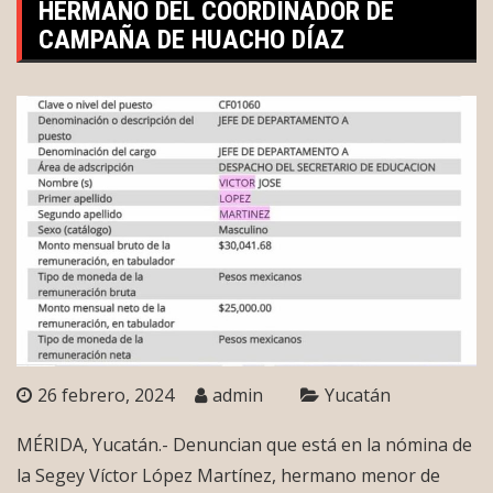
HERMANO DEL COORDINADOR DE
CAMPAÑA DE HUACHO DÍAZ
26 febrero, 2024
admin
Yucatán
MÉRIDA, Yucatán.- Denuncian que está en la nómina de
la Segey Víctor López Martínez, hermano menor de