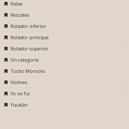
Ratas
Rescates
Rotador-inferior
Rotador-principal
Rotador-superior
Sin categoría
Tocho Morocho
Violines
Yo no fui
Yucatán