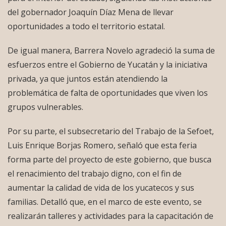
del gobernador Joaquín Díaz Mena de llevar
oportunidades a todo el territorio estatal.
De igual manera, Barrera Novelo agradeció la suma de
esfuerzos entre el Gobierno de Yucatán y la iniciativa
privada, ya que juntos están atendiendo la
problemática de falta de oportunidades que viven los
grupos vulnerables.
Por su parte, el subsecretario del Trabajo de la Sefoet,
Luis Enrique Borjas Romero, señaló que esta feria
forma parte del proyecto de este gobierno, que busca
el renacimiento del trabajo digno, con el fin de
aumentar la calidad de vida de los yucatecos y sus
familias. Detalló que, en el marco de este evento, se
realizarán talleres y actividades para la capacitación de