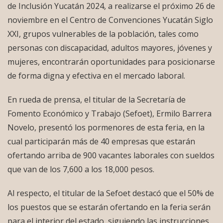
de Inclusión Yucatán 2024, a realizarse el próximo 26 de
noviembre en el Centro de Convenciones Yucatán Siglo
XXI, grupos vulnerables de la población, tales como
personas con discapacidad, adultos mayores, jóvenes y
mujeres, encontrarán oportunidades para posicionarse
de forma digna y efectiva en el mercado laboral.
En rueda de prensa, el titular de la Secretaría de
Fomento Económico y Trabajo (Sefoet), Ermilo Barrera
Novelo, presentó los pormenores de esta feria, en la
cual participarán más de 40 empresas que estarán
ofertando arriba de 900 vacantes laborales con sueldos
que van de los 7,600 a los 18,000 pesos.
Al respecto, el titular de la Sefoet destacó que el 50% de
los puestos que se estarán ofertando en la feria serán
para el interior del estado, siguiendo las instrucciones