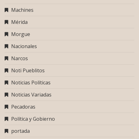
Machines
Mérida
Morgue
Nacionales
Narcos
Noti Pueblitos
Noticias Políticas
Noticias Variadas
Pecadoras
Política y Gobierno
portada