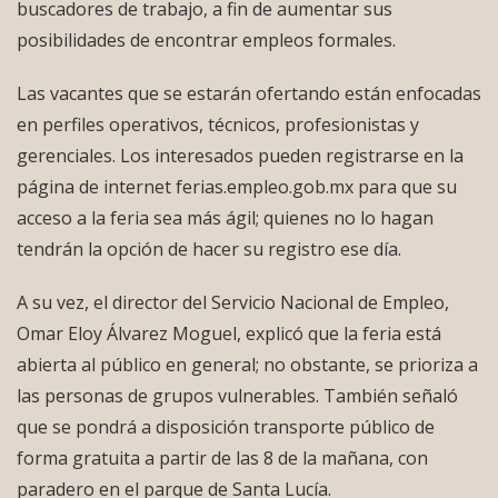
buscadores de trabajo, a fin de aumentar sus
posibilidades de encontrar empleos formales.
Las vacantes que se estarán ofertando están enfocadas
en perfiles operativos, técnicos, profesionistas y
gerenciales. Los interesados pueden registrarse en la
página de internet ferias.empleo.gob.mx para que su
acceso a la feria sea más ágil; quienes no lo hagan
tendrán la opción de hacer su registro ese día.
A su vez, el director del Servicio Nacional de Empleo,
Omar Eloy Álvarez Moguel, explicó que la feria está
abierta al público en general; no obstante, se prioriza a
las personas de grupos vulnerables. También señaló
que se pondrá a disposición transporte público de
forma gratuita a partir de las 8 de la mañana, con
paradero en el parque de Santa Lucía.