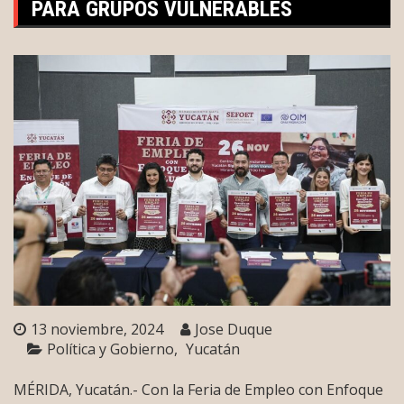
PARA GRUPOS VULNERABLES
13 noviembre, 2024
Jose Duque
Política y Gobierno
Yucatán
MÉRIDA, Yucatán.- Con la Feria de Empleo con Enfoque