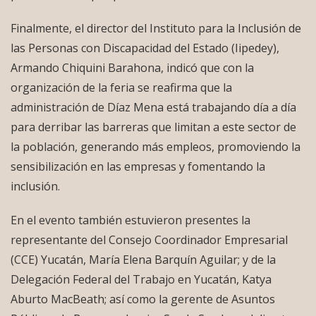
Finalmente, el director del Instituto para la Inclusión de
las Personas con Discapacidad del Estado (Iipedey),
Armando Chiquini Barahona, indicó que con la
organización de la feria se reafirma que la
administración de Díaz Mena está trabajando día a día
para derribar las barreras que limitan a este sector de
la población, generando más empleos, promoviendo la
sensibilización en las empresas y fomentando la
inclusión.
En el evento también estuvieron presentes la
representante del Consejo Coordinador Empresarial
(CCE) Yucatán, María Elena Barquín Aguilar; y de la
Delegación Federal del Trabajo en Yucatán, Katya
Aburto MacBeath; así como la gerente de Asuntos