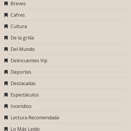
Breves
Cafres
Cultura
De la grilla
Del Mundo
Delincuentes Vip
Deportes
Destacadas
Espectáculos
Incendios
Lectura Recomendada
Lo Más Leido