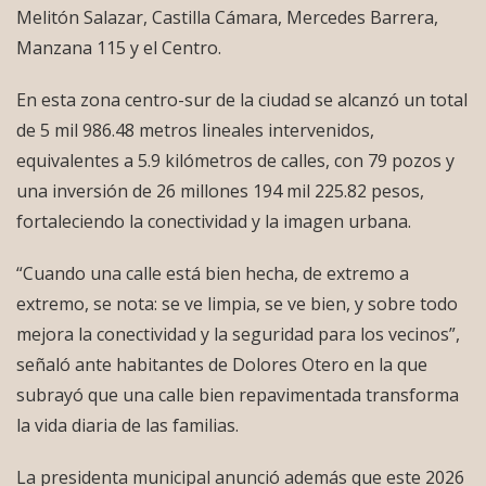
Melitón Salazar, Castilla Cámara, Mercedes Barrera,
Manzana 115 y el Centro.
En esta zona centro-sur de la ciudad se alcanzó un total
de 5 mil 986.48 metros lineales intervenidos,
equivalentes a 5.9 kilómetros de calles, con 79 pozos y
una inversión de 26 millones 194 mil 225.82 pesos,
fortaleciendo la conectividad y la imagen urbana.
“Cuando una calle está bien hecha, de extremo a
extremo, se nota: se ve limpia, se ve bien, y sobre todo
mejora la conectividad y la seguridad para los vecinos”,
señaló ante habitantes de Dolores Otero en la que
subrayó que una calle bien repavimentada transforma
la vida diaria de las familias.
La presidenta municipal anunció además que este 2026