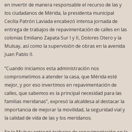
en invertir de manera responsable el recurso de las y
los ciudadanos de Mérida, la presidenta municipal
Cecilia Patrón Laviada encabezó intensa jornada de
entrega de trabajos de repavimentación de calles en las
colonias Emiliano Zapata Sur I y II, Dolores Otero y la
Mulsay, así como la supervisión de obras en la avenida
Juan Pablo II.
“Cuando iniciamos esta administración nos
comprometimos a atender la casa, que Mérida esté
mejor, y por eso invertimos en repavimentación de
calles, que sabemos es la principal necesidad para las
familias meridanas”, expresó la alcaldesa al destacar la
importancia de mejorar la movilidad, la seguridad vial y
la calidad de vida de las y los meridanos.