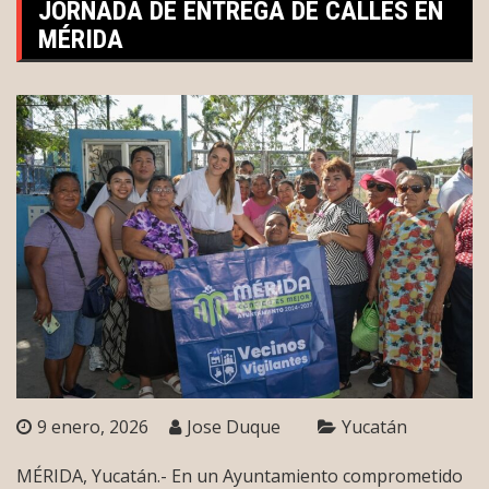
JORNADA DE ENTREGA DE CALLES EN
MÉRIDA
9 enero, 2026
Jose Duque
Yucatán
MÉRIDA, Yucatán.- En un Ayuntamiento comprometido