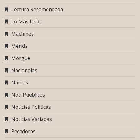
Lectura Recomendada
Lo Más Leido
Machines
Mérida
Morgue
Nacionales
Narcos
Noti Pueblitos
Noticias Políticas
Noticias Variadas
Pecadoras