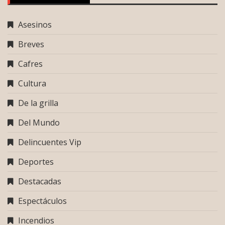
Asesinos
Breves
Cafres
Cultura
De la grilla
Del Mundo
Delincuentes Vip
Deportes
Destacadas
Espectáculos
Incendios