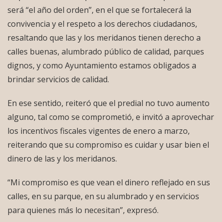
será “el año del orden”, en el que se fortalecerá la
convivencia y el respeto a los derechos ciudadanos,
resaltando que las y los meridanos tienen derecho a
calles buenas, alumbrado público de calidad, parques
dignos, y como Ayuntamiento estamos obligados a
brindar servicios de calidad.
En ese sentido, reiteró que el predial no tuvo aumento
alguno, tal como se comprometió, e invitó a aprovechar
los incentivos fiscales vigentes de enero a marzo,
reiterando que su compromiso es cuidar y usar bien el
dinero de las y los meridanos.
“Mi compromiso es que vean el dinero reflejado en sus
calles, en su parque, en su alumbrado y en servicios
para quienes más lo necesitan”, expresó.