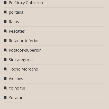
Política y Gobierno
portada
Ratas
Rescates
Rotador-inferior
Rotador-superior
Sin categoría
Tocho Morocho
Violines
Yo no fui
Yucatán