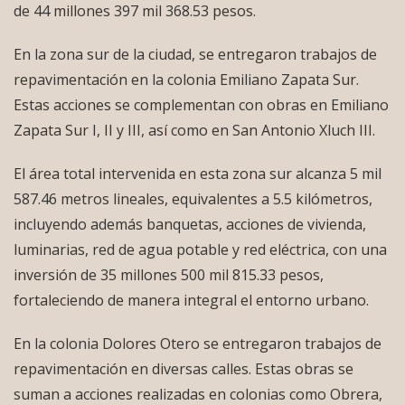
de 44 millones 397 mil 368.53 pesos.
En la zona sur de la ciudad, se entregaron trabajos de
repavimentación en la colonia Emiliano Zapata Sur.
Estas acciones se complementan con obras en Emiliano
Zapata Sur I, II y III, así como en San Antonio Xluch III.
El área total intervenida en esta zona sur alcanza 5 mil
587.46 metros lineales, equivalentes a 5.5 kilómetros,
incluyendo además banquetas, acciones de vivienda,
luminarias, red de agua potable y red eléctrica, con una
inversión de 35 millones 500 mil 815.33 pesos,
fortaleciendo de manera integral el entorno urbano.
En la colonia Dolores Otero se entregaron trabajos de
repavimentación en diversas calles. Estas obras se
suman a acciones realizadas en colonias como Obrera,