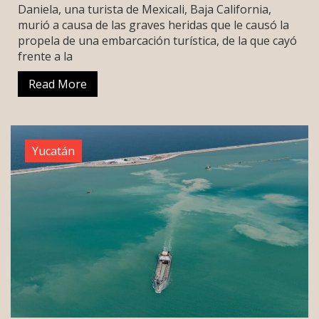
Daniela, una turista de Mexicali, Baja California,
murió a causa de las graves heridas que le causó la
propela de una embarcación turística, de la que cayó
frente a la
Read More
Yucatán