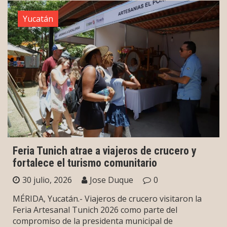
Yucatán
Feria Tunich atrae a viajeros de crucero y
fortalece el turismo comunitario
30 julio, 2026
Jose Duque
0
MÉRIDA, Yucatán.- Viajeros de crucero visitaron la
Feria Artesanal Tunich 2026 como parte del
compromiso de la presidenta municipal de