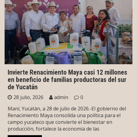
Invierte Renacimiento Maya casi 12 millones
en beneficio de familias productoras del sur
de Yucatán
28 julio, 2026
admin
0
Maní, Yucatán, a 28 de julio de 2026.-El gobierno del
Renacimiento Maya consolida una política para el
campo yucateco que convierte el bienestar en
producción, fortalece la economía de las