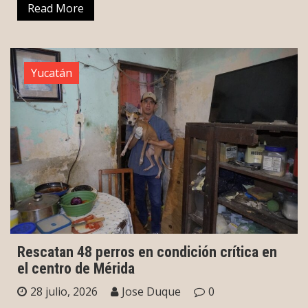
Read More
Yucatán
Rescatan 48 perros en condición crítica en
el centro de Mérida
28 julio, 2026
Jose Duque
0