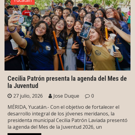
Cecilia Patrón presenta la agenda del Mes de
la Juventud
27 julio, 2026
Jose Duque
0
MÉRIDA, Yucatán.- Con el objetivo de fortalecer el
desarrollo integral de los jóvenes meridanos, la
presidenta municipal Cecilia Patrón Laviada presentó
la agenda del Mes de la Juventud 2026, un