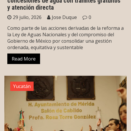
concesiones de agua con trámites gratuitos
y atención directa
29 julio, 2026
Jose Duque
0
Como parte de las acciones derivadas de la reforma a
la Ley de Aguas Nacionales y del compromiso del
Gobierno de México por consolidar una gestión
ordenada, equitativa y sustentable
Read More
Yucatán