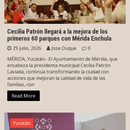
Cecilia Patrón llegará a la mejora de los
primeros 60 parques con Mérida Enchula
29 julio, 2026
Jose Duque
0
MÉRIDA, Yucatán.- El Ayuntamiento de Mérida, que
encabeza la presidenta municipal Cecilia Patrón
Laviada, continúa transformando la ciudad con
acciones que mejoran la calidad de vida de las
familias, con
Read More
Yucatán