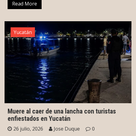
Read More
Yucatán
Muere al caer de una lancha con turistas
enfiestados en Yucatán
26 julio, 2026
Jose Duque
0