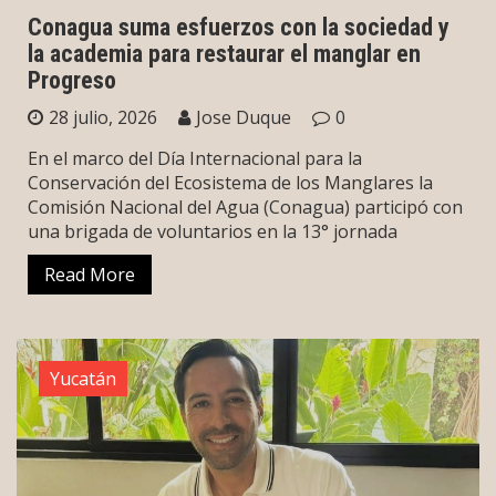
Conagua suma esfuerzos con la sociedad y
la academia para restaurar el manglar en
Progreso
28 julio, 2026
Jose Duque
0
En el marco del Día Internacional para la
Conservación del Ecosistema de los Manglares la
Comisión Nacional del Agua (Conagua) participó con
una brigada de voluntarios en la 13° jornada
Read More
Yucatán