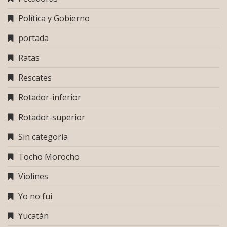
Política y Gobierno
portada
Ratas
Rescates
Rotador-inferior
Rotador-superior
Sin categoría
Tocho Morocho
Violines
Yo no fui
Yucatán