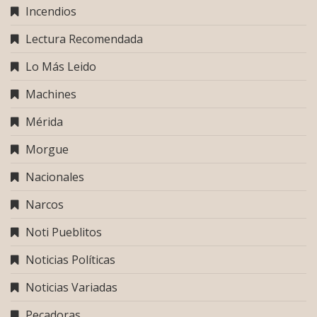
Incendios
Lectura Recomendada
Lo Más Leido
Machines
Mérida
Morgue
Nacionales
Narcos
Noti Pueblitos
Noticias Políticas
Noticias Variadas
Pecadoras