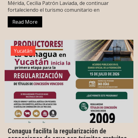
Mérida, Cecilia Patrón Laviada, de continuar
fortaleciendo el turismo comunitario en
Read More
Yucatán
Conagua facilita la regularización de