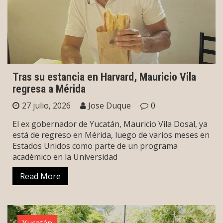
Tras su estancia en Harvard, Mauricio Vila
regresa a Mérida
27 julio, 2026
Jose Duque
0
El ex gobernador de Yucatán, Mauricio Vila Dosal, ya
está de regreso en Mérida, luego de varios meses en
Estados Unidos como parte de un programa
académico en la Universidad
Read More
Yucatán