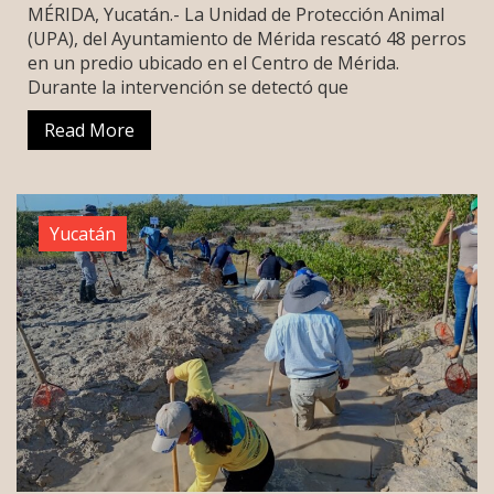
MÉRIDA, Yucatán.- La Unidad de Protección Animal
(UPA), del Ayuntamiento de Mérida rescató 48 perros
en un predio ubicado en el Centro de Mérida.
Durante la intervención se detectó que
Read More
Yucatán