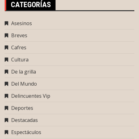
CATEGORÍAS
Asesinos
Breves
Cafres
Cultura
De la grilla
Del Mundo
Delincuentes Vip
Deportes
Destacadas
Espectáculos