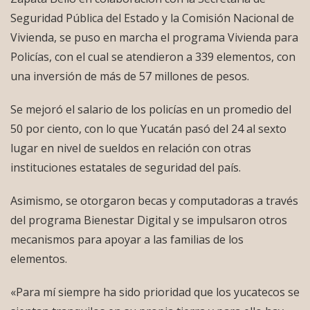
Seguridad Pública del Estado y la Comisión Nacional de
Vivienda, se puso en marcha el programa Vivienda para
Policías, con el cual se atendieron a 339 elementos, con
una inversión de más de 57 millones de pesos.
Se mejoró el salario de los policías en un promedio del
50 por ciento, con lo que Yucatán pasó del 24 al sexto
lugar en nivel de sueldos en relación con otras
instituciones estatales de seguridad del país.
Asimismo, se otorgaron becas y computadoras a través
del programa Bienestar Digital y se impulsaron otros
mecanismos para apoyar a las familias de los
elementos.
«Para mí siempre ha sido prioridad que los yucatecos se