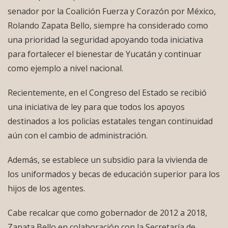
senador por la Coalición Fuerza y Corazón por México,
Rolando Zapata Bello, siempre ha considerado como
una prioridad la seguridad apoyando toda iniciativa
para fortalecer el bienestar de Yucatán y continuar
como ejemplo a nivel nacional.
Recientemente, en el Congreso del Estado se recibió
una iniciativa de ley para que todos los apoyos
destinados a los policías estatales tengan continuidad
aún con el cambio de administración.
Además, se establece un subsidio para la vivienda de
los uniformados y becas de educación superior para los
hijos de los agentes.
Cabe recalcar que como gobernador de 2012 a 2018,
Zapata Bello en colaboración con la Secretaría de