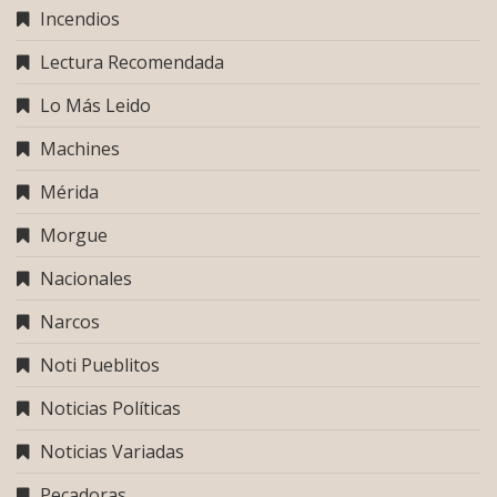
Incendios
Lectura Recomendada
Lo Más Leido
Machines
Mérida
Morgue
Nacionales
Narcos
Noti Pueblitos
Noticias Políticas
Noticias Variadas
Pecadoras