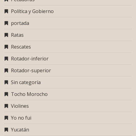
Política y Gobierno
portada
Ratas
Rescates
Rotador-inferior
Rotador-superior
Sin categoría
Tocho Morocho
Violines
Yo no fui
Yucatán