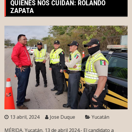
QUIENES NOS CUIDAN: ROLANDO
ZAPATA
13 abril, 2024
Jose Duque
Yucatán
MÉRIDA, Yucatán, 13 de abril 2024.- El candidato a