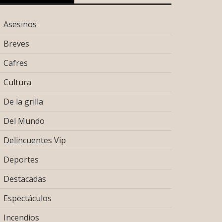
Asesinos
Breves
Cafres
Cultura
De la grilla
Del Mundo
Delincuentes Vip
Deportes
Destacadas
Espectáculos
Incendios