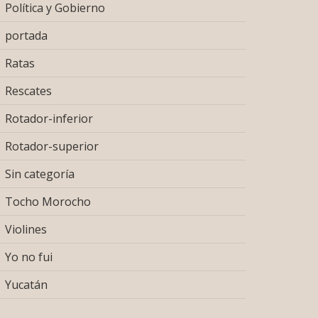
Política y Gobierno
portada
Ratas
Rescates
Rotador-inferior
Rotador-superior
Sin categoría
Tocho Morocho
Violines
Yo no fui
Yucatán