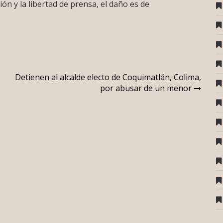
ión y la libertad de prensa, el daño es de
Detienen al alcalde electo de Coquimatlán, Colima,
por abusar de un menor