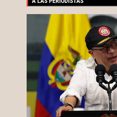
A LAS PERIODISTAS