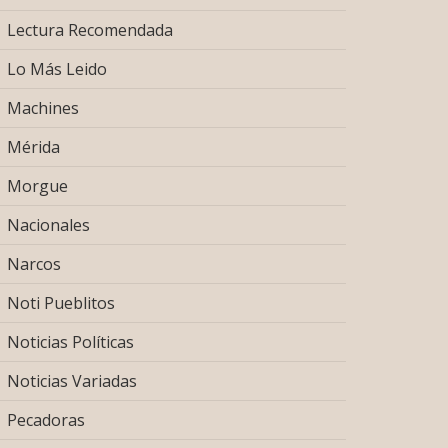
Lectura Recomendada
Lo Más Leido
Machines
Mérida
Morgue
Nacionales
Narcos
Noti Pueblitos
Noticias Políticas
Noticias Variadas
Pecadoras