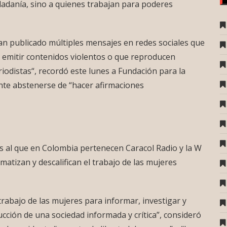
iudadanía, sino a quienes trabajan para poderes
an publicado múltiples mensajes en redes sociales que
a emitir contenidos violentos o que reproducen
iodistas“, recordó este lunes a Fundación para la
ente abstenerse de “hacer afirmaciones
 al que en Colombia pertenecen Caracol Radio y la W
matizan y descalifican el trabajo de las mujeres
trabajo de las mujeres para informar, investigar y
cción de una sociedad informada y crítica”, consideró