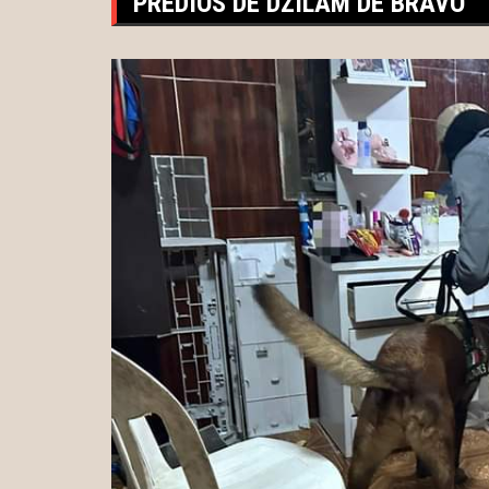
PREDIOS DE DZILAM DE BRAVO