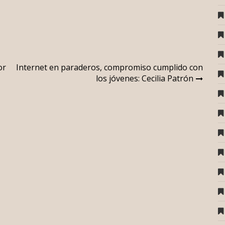
or
Internet en paraderos, compromiso cumplido con
los jóvenes: Cecilia Patrón