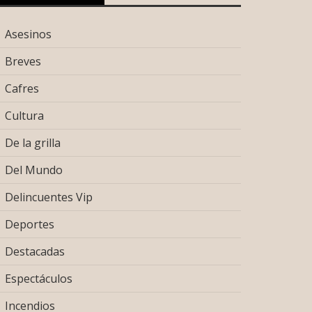
Asesinos
Breves
Cafres
Cultura
De la grilla
Del Mundo
Delincuentes Vip
Deportes
Destacadas
Espectáculos
Incendios