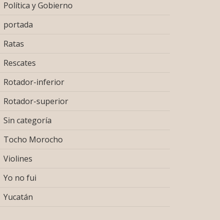
Política y Gobierno
portada
Ratas
Rescates
Rotador-inferior
Rotador-superior
Sin categoría
Tocho Morocho
Violines
Yo no fui
Yucatán