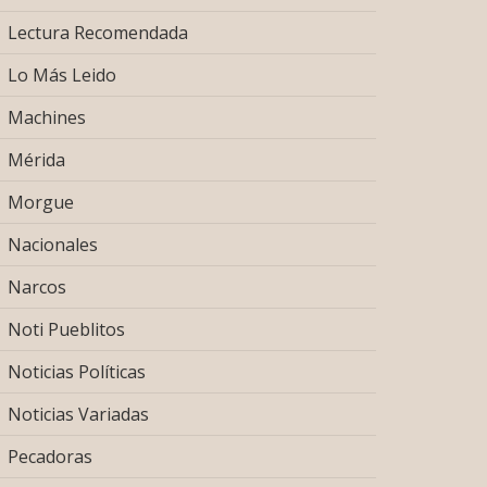
Lectura Recomendada
Lo Más Leido
Machines
Mérida
Morgue
Nacionales
Narcos
Noti Pueblitos
Noticias Políticas
Noticias Variadas
Pecadoras