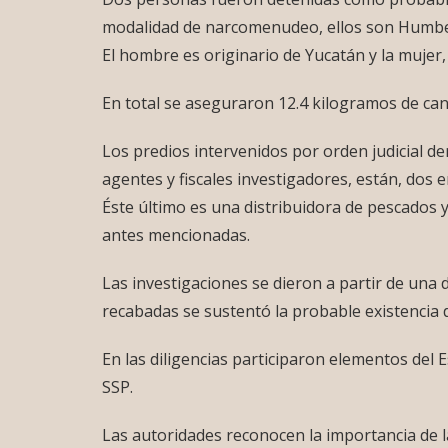
modalidad de narcomenudeo, ellos son Humberto 
El hombre es originario de Yucatán y la mujer,
En total se aseguraron 12.4 kilogramos de can
Los predios intervenidos por orden judicial de
agentes y fiscales investigadores, están, dos en
Éste último es una distribuidora de pescados 
antes mencionadas.
Las investigaciones se dieron a partir de una
recabadas se sustentó la probable existencia de
En las diligencias participaron elementos del 
SSP.
Las autoridades reconocen la importancia de l