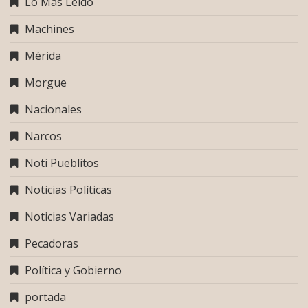
Lo Más Leido
Machines
Mérida
Morgue
Nacionales
Narcos
Noti Pueblitos
Noticias Políticas
Noticias Variadas
Pecadoras
Política y Gobierno
portada