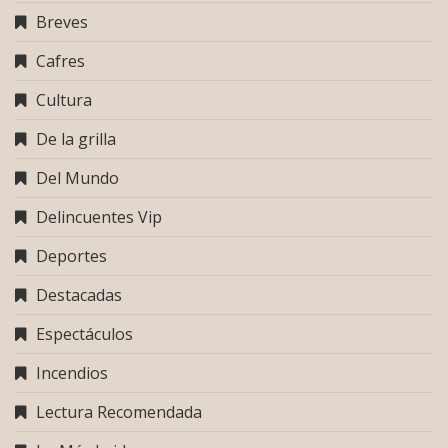
Breves
Cafres
Cultura
De la grilla
Del Mundo
Delincuentes Vip
Deportes
Destacadas
Espectáculos
Incendios
Lectura Recomendada