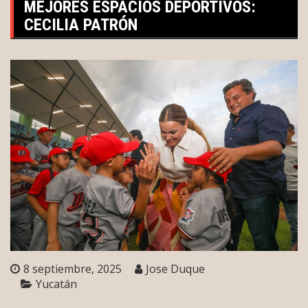
MEJORES ESPACIOS DEPORTIVOS:
CECILIA PATRÓN
8 septiembre, 2025
Jose Duque
Yucatán