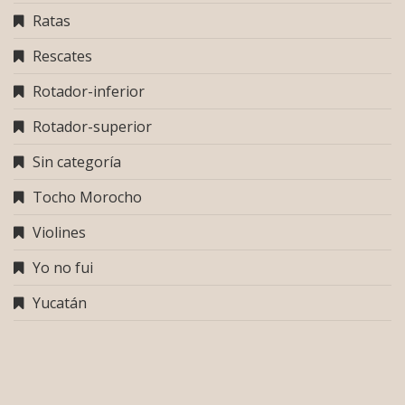
Ratas
Rescates
Rotador-inferior
Rotador-superior
Sin categoría
Tocho Morocho
Violines
Yo no fui
Yucatán