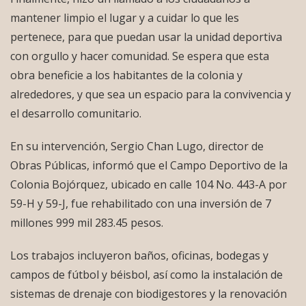
mantener limpio el lugar y a cuidar lo que les
pertenece, para que puedan usar la unidad deportiva
con orgullo y hacer comunidad. Se espera que esta
obra beneficie a los habitantes de la colonia y
alrededores, y que sea un espacio para la convivencia y
el desarrollo comunitario.
En su intervención, Sergio Chan Lugo, director de
Obras Públicas, informó que el Campo Deportivo de la
Colonia Bojórquez, ubicado en calle 104 No. 443-A por
59-H y 59-J, fue rehabilitado con una inversión de 7
millones 999 mil 283.45 pesos.
Los trabajos incluyeron baños, oficinas, bodegas y
campos de fútbol y béisbol, así como la instalación de
sistemas de drenaje con biodigestores y la renovación