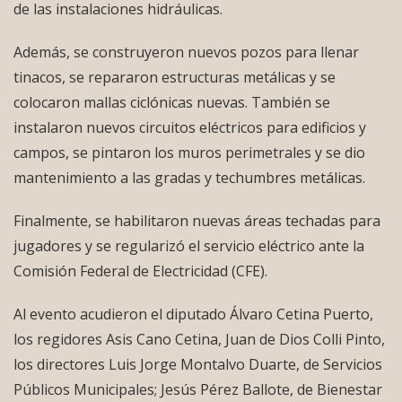
de las instalaciones hidráulicas.
Además, se construyeron nuevos pozos para llenar
tinacos, se repararon estructuras metálicas y se
colocaron mallas ciclónicas nuevas. También se
instalaron nuevos circuitos eléctricos para edificios y
campos, se pintaron los muros perimetrales y se dio
mantenimiento a las gradas y techumbres metálicas.
Finalmente, se habilitaron nuevas áreas techadas para
jugadores y se regularizó el servicio eléctrico ante la
Comisión Federal de Electricidad (CFE).
Al evento acudieron el diputado Álvaro Cetina Puerto,
los regidores Asis Cano Cetina, Juan de Dios Colli Pinto,
los directores Luis Jorge Montalvo Duarte, de Servicios
Públicos Municipales; Jesús Pérez Ballote, de Bienestar