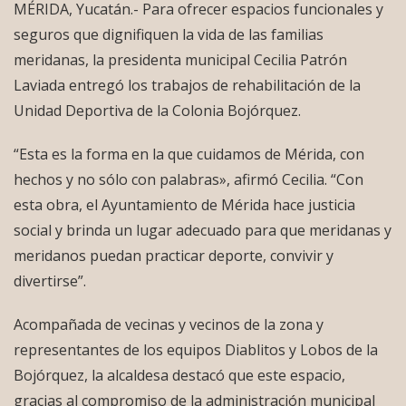
MÉRIDA, Yucatán.- Para ofrecer espacios funcionales y
seguros que dignifiquen la vida de las familias
meridanas, la presidenta municipal Cecilia Patrón
Laviada entregó los trabajos de rehabilitación de la
Unidad Deportiva de la Colonia Bojórquez.
“Esta es la forma en la que cuidamos de Mérida, con
hechos y no sólo con palabras», afirmó Cecilia. “Con
esta obra, el Ayuntamiento de Mérida hace justicia
social y brinda un lugar adecuado para que meridanas y
meridanos puedan practicar deporte, convivir y
divertirse”.
Acompañada de vecinas y vecinos de la zona y
representantes de los equipos Diablitos y Lobos de la
Bojórquez, la alcaldesa destacó que este espacio,
gracias al compromiso de la administración municipal