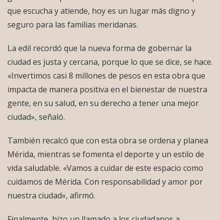
que escucha y atiende, hoy es un lugar más digno y
seguro para las familias meridanas.
La edil recordó que la nueva forma de gobernar la
ciudad es justa y cercana, porque lo que se dice, se hace.
«Invertimos casi 8 millones de pesos en esta obra que
impacta de manera positiva en el bienestar de nuestra
gente, en su salud, en su derecho a tener una mejor
ciudad», señaló.
También recalcó que con esta obra se ordena y planea
Mérida, mientras se fomenta el deporte y un estilo de
vida saludable. «Vamos a cuidar de este espacio como
cuidamos de Mérida. Con responsabilidad y amor por
nuestra ciudad», afirmó.
Finalmente, hizo un llamado a los ciudadanos a