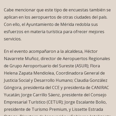
Cabe mencionar que este tipo de encuestas también se
aplican en los aeropuertos de otras ciudades del país.
Con ello, el Ayuntamiento de Mérida redobla sus
esfuerzos en materia turística para ofrecer mejores
servicios.
En el evento acompañaron a la alcaldesa, Héctor
Navarrete Muñoz, director de Aeropuertos Regionales
de Grupo Aeroportuario del Sureste (ASUR); Flora
Helena Zapata Mendiolea, Coordinadora General de
Justicia Social y Desarrollo Humano; Claudia González
Góngora, presidenta del CCE y presidenta de CANIRAC
Yucatán; Jorge Carrillo Sáenz, presidente del Consejo
Empresarial Turístico (CETUR); Jorge Escalante Bolio,
presidente de Turismo Premium, y Lissette Estrada