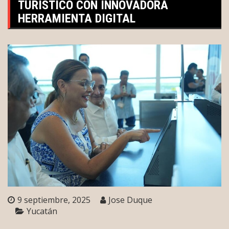
TURÍSTICO CON INNOVADORA
HERRAMIENTA DIGITAL
9 septiembre, 2025
Jose Duque
Yucatán