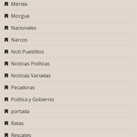
Mérida
Morgue
Nacionales
Narcos
Noti Pueblitos
Noticias Políticas
Noticias Variadas
Pecadoras
Política y Gobierno
portada
Ratas
Rescates