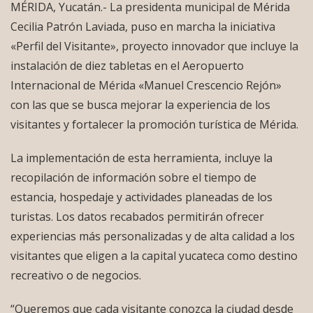
MÉRIDA, Yucatán.- La presidenta municipal de Mérida
Cecilia Patrón Laviada, puso en marcha la iniciativa
«Perfil del Visitante», proyecto innovador que incluye la
instalación de diez tabletas en el Aeropuerto
Internacional de Mérida «Manuel Crescencio Rejón»
con las que se busca mejorar la experiencia de los
visitantes y fortalecer la promoción turística de Mérida.
La implementación de esta herramienta, incluye la
recopilación de información sobre el tiempo de
estancia, hospedaje y actividades planeadas de los
turistas. Los datos recabados permitirán ofrecer
experiencias más personalizadas y de alta calidad a los
visitantes que eligen a la capital yucateca como destino
recreativo o de negocios.
“Queremos que cada visitante conozca la ciudad desde