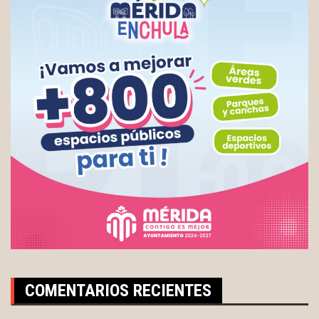
COMENTARIOS RECIENTES