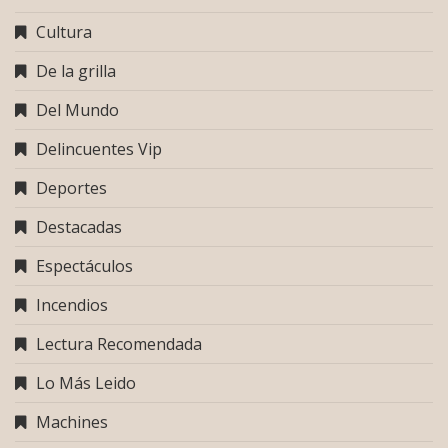
Cultura
De la grilla
Del Mundo
Delincuentes Vip
Deportes
Destacadas
Espectáculos
Incendios
Lectura Recomendada
Lo Más Leido
Machines