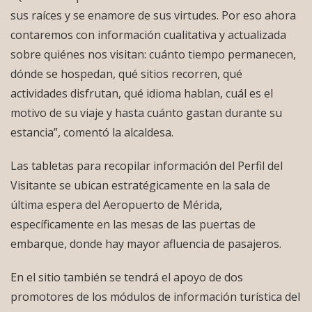
sus raíces y se enamore de sus virtudes. Por eso ahora
contaremos con información cualitativa y actualizada
sobre quiénes nos visitan: cuánto tiempo permanecen,
dónde se hospedan, qué sitios recorren, qué
actividades disfrutan, qué idioma hablan, cuál es el
motivo de su viaje y hasta cuánto gastan durante su
estancia”, comentó la alcaldesa.
Las tabletas para recopilar información del Perfil del
Visitante se ubican estratégicamente en la sala de
última espera del Aeropuerto de Mérida,
específicamente en las mesas de las puertas de
embarque, donde hay mayor afluencia de pasajeros.
En el sitio también se tendrá el apoyo de dos
promotores de los módulos de información turística del