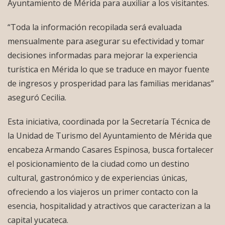
Ayuntamiento de Mérida para auxiliar a los visitantes.
“Toda la información recopilada será evaluada
mensualmente para asegurar su efectividad y tomar
decisiones informadas para mejorar la experiencia
turística en Mérida lo que se traduce en mayor fuente
de ingresos y prosperidad para las familias meridanas”
aseguró Cecilia.
Esta iniciativa, coordinada por la Secretaría Técnica de
la Unidad de Turismo del Ayuntamiento de Mérida que
encabeza Armando Casares Espinosa, busca fortalecer
el posicionamiento de la ciudad como un destino
cultural, gastronómico y de experiencias únicas,
ofreciendo a los viajeros un primer contacto con la
esencia, hospitalidad y atractivos que caracterizan a la
capital yucateca.