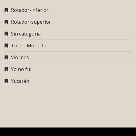
Rotador-inferior
Rotador-superior
Sin categoría
Tocho Morocho
Violines
Yo no fui
Yucatán