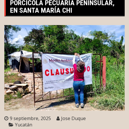
PORCÍCOLA PECUARIA PENINSULAR,
EN SANTA MARÍA CHI
9 septiembre, 2025
Jose Duque
Yucatán