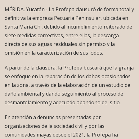
MÉRIDA, Yucatán.- La Profepa clausuró de forma total y
definitiva la empresa Pecuaria Peninsular, ubicada en
Santa María Chi, debido al incumplimiento reiterado de
siete medidas correctivas, entre ellas, la descarga
directa de sus aguas residuales sin permiso y la
omisión en la caracterización de sus lodos.
A partir de la clausura, la Profepa buscará que la granja
se enfoque en la reparación de los daños ocasionados
en la zona, a través de la elaboración de un estudio de
daño ambiental y dando seguimiento al proceso de
desmantelamiento y adecuado abandono del sitio.
En atención a denuncias presentadas por
organizaciones de la sociedad civil y por las
comunidades mayas desde el 2021, la Profepa ha