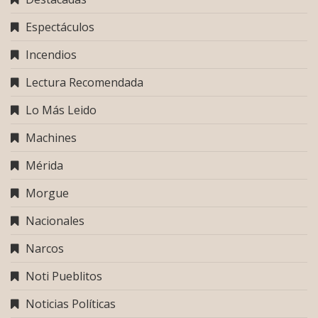
Espectáculos
Incendios
Lectura Recomendada
Lo Más Leido
Machines
Mérida
Morgue
Nacionales
Narcos
Noti Pueblitos
Noticias Políticas