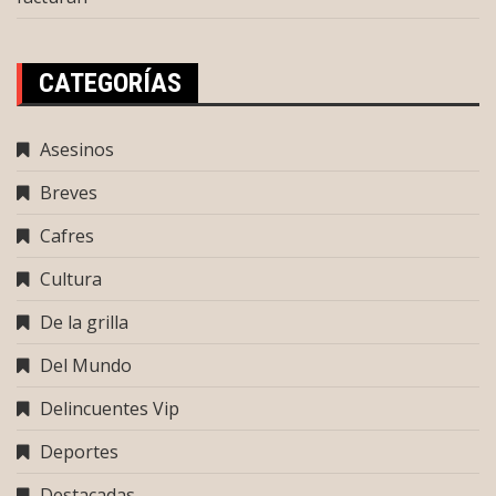
CATEGORÍAS
Asesinos
Breves
Cafres
Cultura
De la grilla
Del Mundo
Delincuentes Vip
Deportes
Destacadas