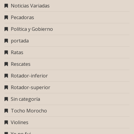
Noticias Variadas
Pecadoras
Política y Gobierno
portada
Ratas
Rescates
Rotador-inferior
Rotador-superior
Sin categoría
Tocho Morocho
Violines