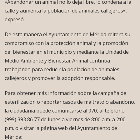
«Abandonar un animal no lo deja libre, lo condena a la
calle y aumenta la población de animales callejeros»,
expresó.
De esta manera el Ayuntamiento de Mérida reitera su
compromiso con la protección animal y la promoción
del bienestar en el municipio y mediante la Unidad de
Medio Ambiente y Bienestar Animal continúa
trabajando para reducir la población de animales
callejeros y promover la adopción responsable.
Para obtener más información sobre la campaña de
esterilización o reportar casos de maltrato o abandono,
la ciudadanía puede comunicarse al 070, al teléfono:
(999) 393 86 77 de lunes a viernes de 8:00 a.m. a 2:00
p.m. o visitar la página web del Ayuntamiento de
Mérida: