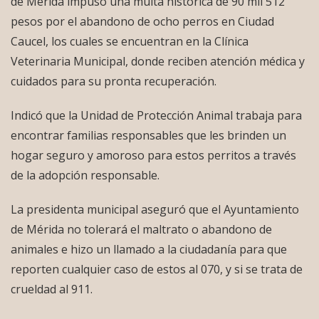
de Mérida impuso una multa histórica de 90 mil 512
pesos por el abandono de ocho perros en Ciudad
Caucel, los cuales se encuentran en la Clínica
Veterinaria Municipal, donde reciben atención médica y
cuidados para su pronta recuperación.
Indicó que la Unidad de Protección Animal trabaja para
encontrar familias responsables que les brinden un
hogar seguro y amoroso para estos perritos a través
de la adopción responsable.
La presidenta municipal aseguró que el Ayuntamiento
de Mérida no tolerará el maltrato o abandono de
animales e hizo un llamado a la ciudadanía para que
reporten cualquier caso de estos al 070, y si se trata de
crueldad al 911.