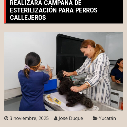
REALIZARÁ CAMPAÑA DE
ESTERILIZACIÓN PARA PERROS
CALLEJEROS
3 noviembre, 2025
Jose Duque
Yucatán