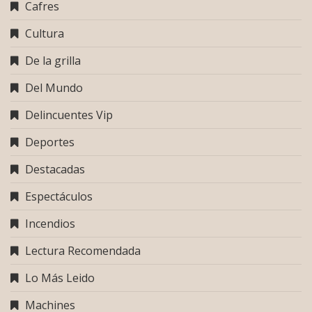
Cafres
Cultura
De la grilla
Del Mundo
Delincuentes Vip
Deportes
Destacadas
Espectáculos
Incendios
Lectura Recomendada
Lo Más Leido
Machines