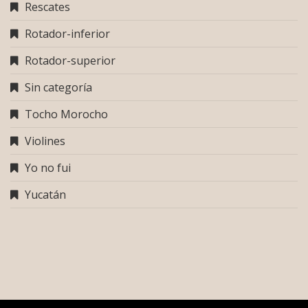
Rescates
Rotador-inferior
Rotador-superior
Sin categoría
Tocho Morocho
Violines
Yo no fui
Yucatán