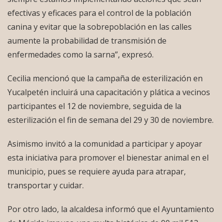
efectivas y eficaces para el control de la población
canina y evitar que la sobrepoblación en las calles
aumente la probabilidad de transmisión de
enfermedades como la sarna”, expresó.
Cecilia mencionó que la campaña de esterilización en
Yucalpetén incluirá una capacitación y plática a vecinos
participantes el 12 de noviembre, seguida de la
esterilización el fin de semana del 29 y 30 de noviembre.
Asimismo invitó a la comunidad a participar y apoyar
esta iniciativa para promover el bienestar animal en el
municipio, pues se requiere ayuda para atrapar,
transportar y cuidar.
Por otro lado, la alcaldesa informó que el Ayuntamiento