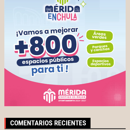
COMENTARIOS RECIENTES