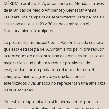
MÉRIDA, Yucatán.- El Ayuntamiento de Mérida, a través
de la Unidad de Medio Ambiente y Bienestar Animal,
realizará una campaña de esterilización para perros en
situación de calle el 29 y 30 de noviembre, en el
fraccionamiento Yucalpetén.
La presidenta municipal Cecilia Patrón Laviada destacó
que esta estrategia del Ayuntamiento permitirá reducir
la reproducción descontrolada de animales en las calles,
mejorar la salud pública y reducir problemas de
inseguridad para la población relacionados con el
comportamiento agresivo, ya que los perros
esterilizados y vacunados no representan una amenaza
para la sociedad.
“Nuestro compromiso ha sido permanente, por eso
siempre estamos implementando acciones que sean