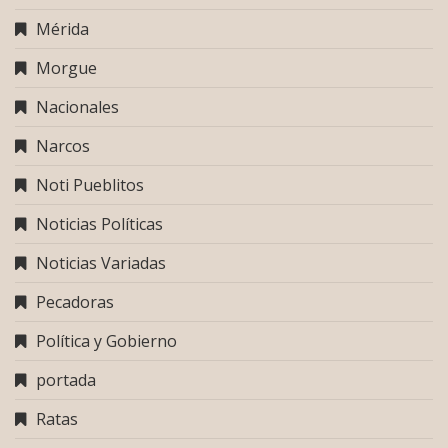
Mérida
Morgue
Nacionales
Narcos
Noti Pueblitos
Noticias Políticas
Noticias Variadas
Pecadoras
Política y Gobierno
portada
Ratas