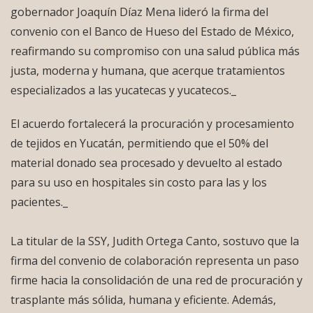
gobernador Joaquín Díaz Mena lideró la firma del
convenio con el Banco de Hueso del Estado de México,
reafirmando su compromiso con una salud pública más
justa, moderna y humana, que acerque tratamientos
especializados a las yucatecas y yucatecos._
El acuerdo fortalecerá la procuración y procesamiento
de tejidos en Yucatán, permitiendo que el 50% del
material donado sea procesado y devuelto al estado
para su uso en hospitales sin costo para las y los
pacientes._
La titular de la SSY, Judith Ortega Canto, sostuvo que la
firma del convenio de colaboración representa un paso
firme hacia la consolidación de una red de procuración y
trasplante más sólida, humana y eficiente. Además,