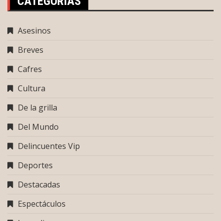
CATEGORÍAS
Asesinos
Breves
Cafres
Cultura
De la grilla
Del Mundo
Delincuentes Vip
Deportes
Destacadas
Espectáculos