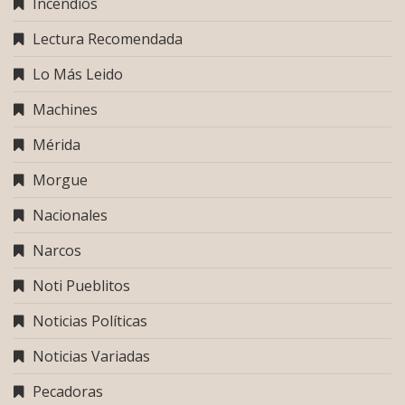
Incendios
Lectura Recomendada
Lo Más Leido
Machines
Mérida
Morgue
Nacionales
Narcos
Noti Pueblitos
Noticias Políticas
Noticias Variadas
Pecadoras