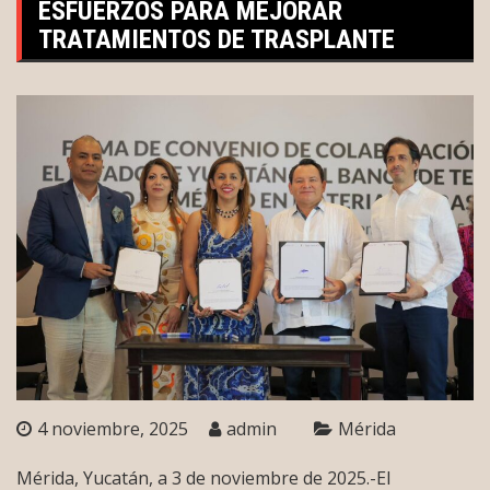
ESFUERZOS PARA MEJORAR
TRATAMIENTOS DE TRASPLANTE
4 noviembre, 2025
admin
Mérida
Mérida, Yucatán, a 3 de noviembre de 2025.-El