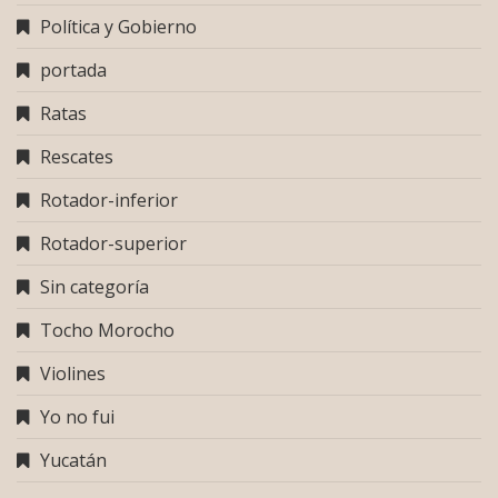
Política y Gobierno
portada
Ratas
Rescates
Rotador-inferior
Rotador-superior
Sin categoría
Tocho Morocho
Violines
Yo no fui
Yucatán