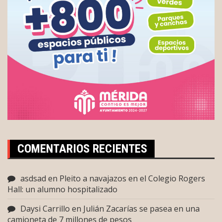
COMENTARIOS RECIENTES
asdsad
en
Pleito a navajazos en el Colegio Rogers
Hall: un alumno hospitalizado
Daysi Carrillo
en
Julián Zacarías se pasea en una
camioneta de 7 millones de pesos