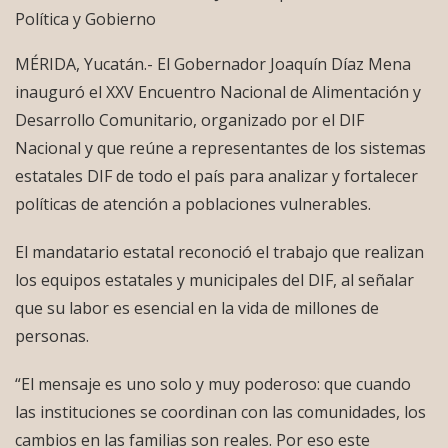
Política y Gobierno
MÉRIDA, Yucatán.- El Gobernador Joaquín Díaz Mena
inauguró el XXV Encuentro Nacional de Alimentación y
Desarrollo Comunitario, organizado por el DIF
Nacional y que reúne a representantes de los sistemas
estatales DIF de todo el país para analizar y fortalecer
políticas de atención a poblaciones vulnerables.
El mandatario estatal reconoció el trabajo que realizan
los equipos estatales y municipales del DIF, al señalar
que su labor es esencial en la vida de millones de
personas.
“El mensaje es uno solo y muy poderoso: que cuando
las instituciones se coordinan con las comunidades, los
cambios en las familias son reales. Por eso este