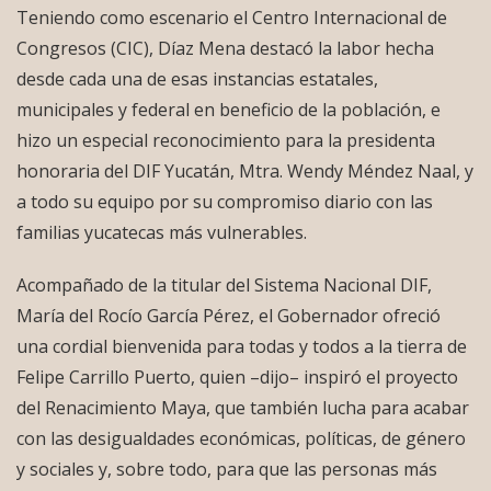
Teniendo como escenario el Centro Internacional de
Congresos (CIC), Díaz Mena destacó la labor hecha
desde cada una de esas instancias estatales,
municipales y federal en beneficio de la población, e
hizo un especial reconocimiento para la presidenta
honoraria del DIF Yucatán, Mtra. Wendy Méndez Naal, y
a todo su equipo por su compromiso diario con las
familias yucatecas más vulnerables.
Acompañado de la titular del Sistema Nacional DIF,
María del Rocío García Pérez, el Gobernador ofreció
una cordial bienvenida para todas y todos a la tierra de
Felipe Carrillo Puerto, quien –dijo– inspiró el proyecto
del Renacimiento Maya, que también lucha para acabar
con las desigualdades económicas, políticas, de género
y sociales y, sobre todo, para que las personas más