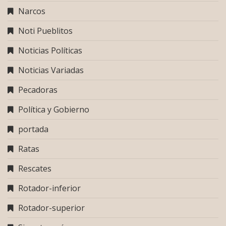
Narcos
Noti Pueblitos
Noticias Políticas
Noticias Variadas
Pecadoras
Política y Gobierno
portada
Ratas
Rescates
Rotador-inferior
Rotador-superior