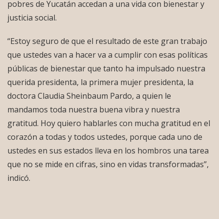
pobres de Yucatán accedan a una vida con bienestar y
justicia social.
“Estoy seguro de que el resultado de este gran trabajo
que ustedes van a hacer va a cumplir con esas políticas
públicas de bienestar que tanto ha impulsado nuestra
querida presidenta, la primera mujer presidenta, la
doctora Claudia Sheinbaum Pardo, a quien le
mandamos toda nuestra buena vibra y nuestra
gratitud. Hoy quiero hablarles con mucha gratitud en el
corazón a todas y todos ustedes, porque cada uno de
ustedes en sus estados lleva en los hombros una tarea
que no se mide en cifras, sino en vidas transformadas”,
indicó.