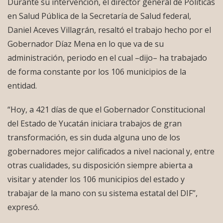
Durante su intervención, el director general de Políticas
en Salud Pública de la Secretaría de Salud federal,
Daniel Aceves Villagrán, resaltó el trabajo hecho por el
Gobernador Díaz Mena en lo que va de su
administración, periodo en el cual –dijo– ha trabajado
de forma constante por los 106 municipios de la
entidad.
“Hoy, a 421 días de que el Gobernador Constitucional
del Estado de Yucatán iniciara trabajos de gran
transformación, es sin duda alguna uno de los
gobernadores mejor calificados a nivel nacional y, entre
otras cualidades, su disposición siempre abierta a
visitar y atender los 106 municipios del estado y
trabajar de la mano con su sistema estatal del DIF”,
expresó.