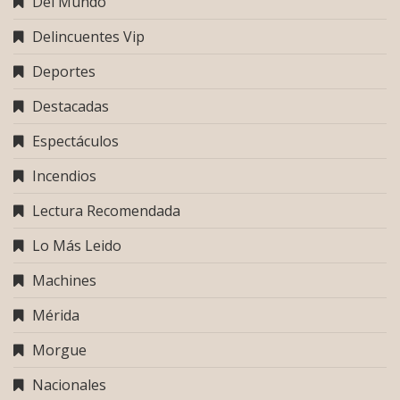
Del Mundo
Delincuentes Vip
Deportes
Destacadas
Espectáculos
Incendios
Lectura Recomendada
Lo Más Leido
Machines
Mérida
Morgue
Nacionales