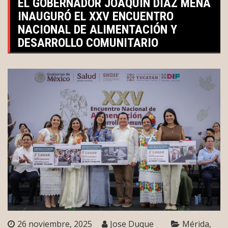
EL GOBERNADOR JOAQUÍN DÍAZ MENA
INAUGURÓ EL XXV ENCUENTRO
NACIONAL DE ALIMENTACIÓN Y
DESARROLLO COMUNITARIO
26 noviembre, 2025
Jose Duque
Mérida