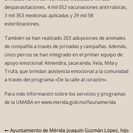
desparasitaciones, 4 mil 052 vacunaciones antirrábicas,
3 mil 353 medicinas aplicadas y 29 mil 58
esterilizaciones.
También se han realizado 203 adopciones de animales
de compañía a través de jornadas y campañas. Además,
cinco perros se han integrado en el primer equipo de
apoyo emocional: Almendra, Jacaranda, Vela, Mila y
Trufa, que brindan asistencia emocional a la comunidad
a través del programa «De la calle al corazón».
Para más información sobre los servicios y programas
de la UMABA en www.merida.gob.mx/faunamerida
Navegación
Ayuntamiento de Mérida
Joaquín Guzmán López, hijo