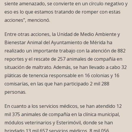
siente amenazado, se convierte en un círculo negativo y
eso es lo que estamos tratando de romper con estas
acciones”, mencionó.
Entre otras acciones, la Unidad de Medio Ambiente y
Bienestar Animal del Ayuntamiento de Mérida ha
realizado un importante trabajo con la atención de 882
reportes y el rescate de 257 animales de compañía en
situación de maltrato. Además, se han llevado a cabo 32
pláticas de tenencia responsable en 16 colonias y 16
comisarías, en las que han participado 2 mil 288
personas.
En cuanto a los servicios médicos, se han atendido 12
mil 375 animales de compañía en la clínica municipal,
módulos veterinarios y Esterimóvil, donde se han
brindado 13 mil 657 servicios médicos, 8 mil 056