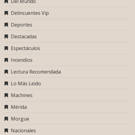
Del Mundo
Delincuentes Vip
Deportes
Destacadas
Espectáculos
Incendios
Lectura Recomendada
Lo Más Leido
Machines
Mérida
Morgue
Nacionales