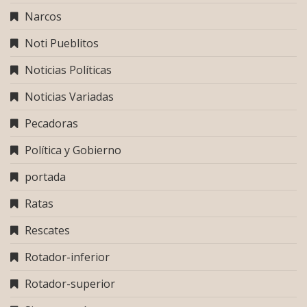
Narcos
Noti Pueblitos
Noticias Políticas
Noticias Variadas
Pecadoras
Política y Gobierno
portada
Ratas
Rescates
Rotador-inferior
Rotador-superior