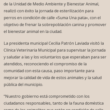
de la Unidad de Medio Ambiente y Bienestar Animal,
realizó con éxito la jornada de esterilización para
perros en condición de calle «Suma Una pata», con el
objetivo de frenar la sobrepoblación canina y promover
el bienestar animal en la ciudad.
La presidenta municipal Cecilia Patrón Laviada visitó la
Clínica Veterinaria Municipal para supervisar la jornada
y saludar a las y los voluntarios que esperaban para ser
atendidos, reconociendo el compromiso de la
comunidad con esta causa, paso importante para
mejorar la calidad de vida de estos animales y la salud
pública del municipio.
“Nuestro gobierno está comprometido con los
ciudadanos responsables, tanto de la fauna doméstica