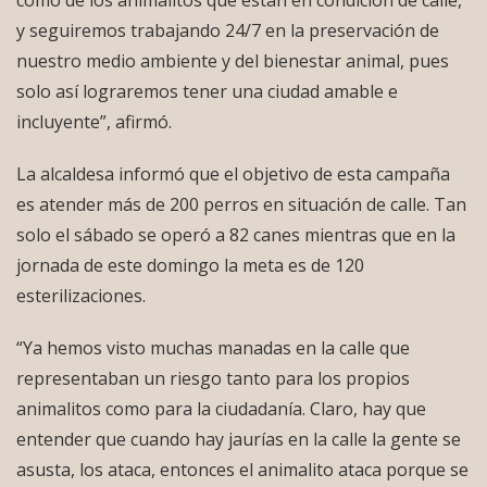
como de los animalitos que están en condición de calle,
y seguiremos trabajando 24/7 en la preservación de
nuestro medio ambiente y del bienestar animal, pues
solo así lograremos tener una ciudad amable e
incluyente”, afirmó.
La alcaldesa informó que el objetivo de esta campaña
es atender más de 200 perros en situación de calle. Tan
solo el sábado se operó a 82 canes mientras que en la
jornada de este domingo la meta es de 120
esterilizaciones.
“Ya hemos visto muchas manadas en la calle que
representaban un riesgo tanto para los propios
animalitos como para la ciudadanía. Claro, hay que
entender que cuando hay jaurías en la calle la gente se
asusta, los ataca, entonces el animalito ataca porque se