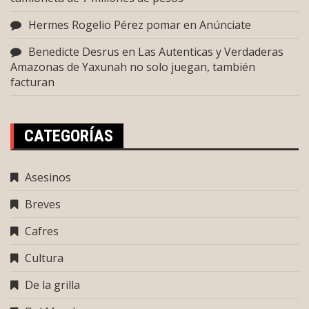
Hermes Rogelio Pérez pomar
en
Anúnciate
Benedicte Desrus
en
Las Autenticas y Verdaderas
Amazonas de Yaxunah no solo juegan, también
facturan
CATEGORÍAS
Asesinos
Breves
Cafres
Cultura
De la grilla