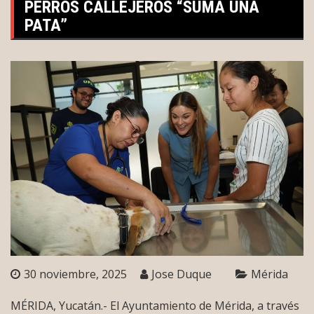
PERROS CALLEJEROS “SUMA UNA
PATA”
30 noviembre, 2025
Jose Duque
Mérida
MÉRIDA, Yucatán.- El Ayuntamiento de Mérida, a través