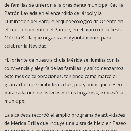
de familias se unieron a la presidenta municipal Cecilia
Patrón Laviada en el encendido del árbol y la
iluminación del Parque Arqueoecológico de Oriente en
el Fraccionamiento del Parque, en el marco de la fiesta
Mérida Brilla que organiza el Ayuntamiento para
celebrar la Navidad.
«El oriente de nuestra chula Mérida se ilumina con la
convivencia y alegría de las familias, y así comenzamos
este mes de celebraciones, teniendo como marco el
gran árbol que simboliza la luz, paz y amor que deseo
para cada uno de ustedes en sus hogares», expresó la
munícipe.
La alcaldesa recordó el amplio programa de actividades
de Mérida Brilla que incluye una pista de hielo en Paseo