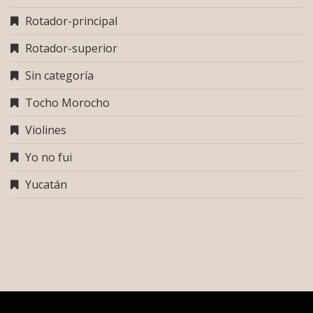
Rotador-principal
Rotador-superior
Sin categoría
Tocho Morocho
Violines
Yo no fui
Yucatán