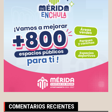
COMENTARIOS RECIENTES