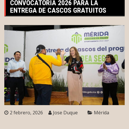
CONVOCATORIA 2026 PARA LA
ENTREGA DE CASCOS GRATUITOS
2 febrero, 2026
Jose Duque
Mérida