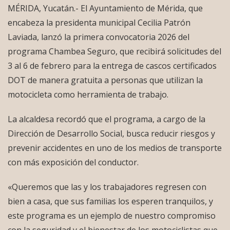
MÉRIDA, Yucatán.- El Ayuntamiento de Mérida, que
encabeza la presidenta municipal Cecilia Patrón
Laviada, lanzó la primera convocatoria 2026 del
programa Chambea Seguro, que recibirá solicitudes del
3 al 6 de febrero para la entrega de cascos certificados
DOT de manera gratuita a personas que utilizan la
motocicleta como herramienta de trabajo.
La alcaldesa recordó que el programa, a cargo de la
Dirección de Desarrollo Social, busca reducir riesgos y
prevenir accidentes en uno de los medios de transporte
con más exposición del conductor.
«Queremos que las y los trabajadores regresen con
bien a casa, que sus familias los esperen tranquilos, y
este programa es un ejemplo de nuestro compromiso