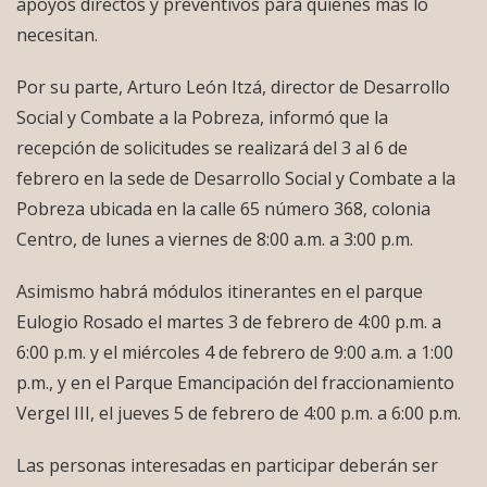
apoyos directos y preventivos para quienes más lo
necesitan.
Por su parte, Arturo León Itzá, director de Desarrollo
Social y Combate a la Pobreza, informó que la
recepción de solicitudes se realizará del 3 al 6 de
febrero en la sede de Desarrollo Social y Combate a la
Pobreza ubicada en la calle 65 número 368, colonia
Centro, de lunes a viernes de 8:00 a.m. a 3:00 p.m.
Asimismo habrá módulos itinerantes en el parque
Eulogio Rosado el martes 3 de febrero de 4:00 p.m. a
6:00 p.m. y el miércoles 4 de febrero de 9:00 a.m. a 1:00
p.m., y en el Parque Emancipación del fraccionamiento
Vergel III, el jueves 5 de febrero de 4:00 p.m. a 6:00 p.m.
Las personas interesadas en participar deberán ser