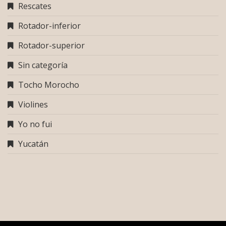
Rescates
Rotador-inferior
Rotador-superior
Sin categoría
Tocho Morocho
Violines
Yo no fui
Yucatán