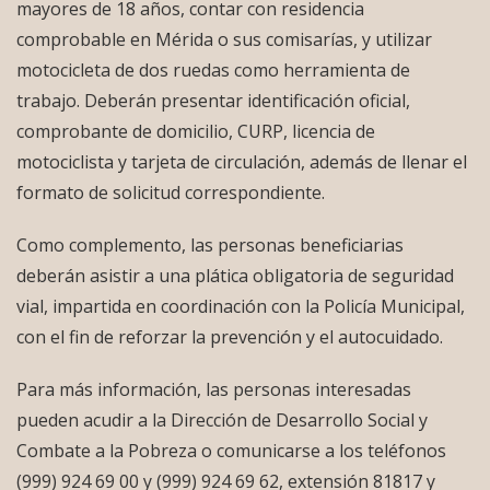
mayores de 18 años, contar con residencia
comprobable en Mérida o sus comisarías, y utilizar
motocicleta de dos ruedas como herramienta de
trabajo. Deberán presentar identificación oficial,
comprobante de domicilio, CURP, licencia de
motociclista y tarjeta de circulación, además de llenar el
formato de solicitud correspondiente.
Como complemento, las personas beneficiarias
deberán asistir a una plática obligatoria de seguridad
vial, impartida en coordinación con la Policía Municipal,
con el fin de reforzar la prevención y el autocuidado.
Para más información, las personas interesadas
pueden acudir a la Dirección de Desarrollo Social y
Combate a la Pobreza o comunicarse a los teléfonos
(999) 924 69 00 y (999) 924 69 62, extensión 81817 y