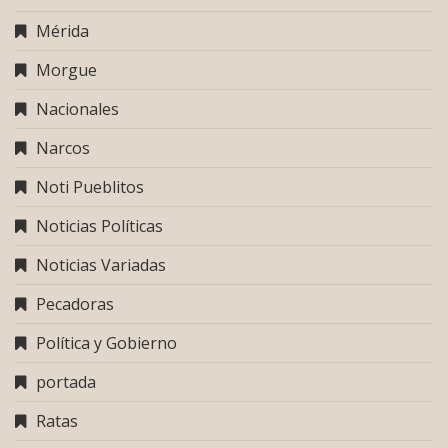
Mérida
Morgue
Nacionales
Narcos
Noti Pueblitos
Noticias Políticas
Noticias Variadas
Pecadoras
Política y Gobierno
portada
Ratas