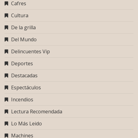
Cafres
Cultura
De la grilla
Del Mundo
Delincuentes Vip
Deportes
Destacadas
Espectáculos
Incendios
Lectura Recomendada
Lo Más Leido
Machines