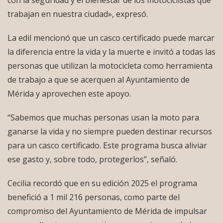
con la seguridad y el bienestar de los motociclistas que
trabajan en nuestra ciudad», expresó.
La edil mencionó que un casco certificado puede marcar
la diferencia entre la vida y la muerte e invitó a todas las
personas que utilizan la motocicleta como herramienta
de trabajo a que se acerquen al Ayuntamiento de
Mérida y aprovechen este apoyo.
“Sabemos que muchas personas usan la moto para
ganarse la vida y no siempre pueden destinar recursos
para un casco certificado. Este programa busca aliviar
ese gasto y, sobre todo, protegerlos”, señaló.
Cecilia recordó que en su edición 2025 el programa
benefició a 1 mil 216 personas, como parte del
compromiso del Ayuntamiento de Mérida de impulsar