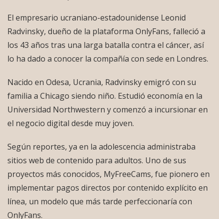
El empresario ucraniano-estadounidense Leonid
Radvinsky, dueño de la plataforma OnlyFans, falleció a
los 43 años tras una larga batalla contra el cáncer, así
lo ha dado a conocer la compañía con sede en Londres.
Nacido en Odesa, Ucrania, Radvinsky emigró con su
familia a Chicago siendo niño. Estudió economía en la
Universidad Northwestern y comenzó a incursionar en
el negocio digital desde muy joven.
Según reportes, ya en la adolescencia administraba
sitios web de contenido para adultos. Uno de sus
proyectos más conocidos, MyFreeCams, fue pionero en
implementar pagos directos por contenido explícito en
línea, un modelo que más tarde perfeccionaría con
OnlyFans.