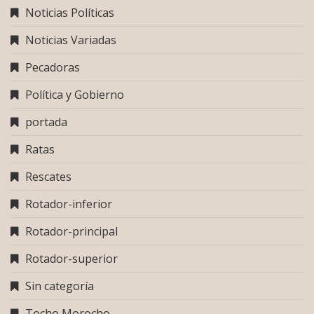
Noticias Políticas
Noticias Variadas
Pecadoras
Política y Gobierno
portada
Ratas
Rescates
Rotador-inferior
Rotador-principal
Rotador-superior
Sin categoría
Tocho Morocho