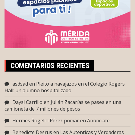
COMENTARIOS RECIENTES
asdsad
en
Pleito a navajazos en el Colegio Rogers
Hall: un alumno hospitalizado
Daysi Carrillo
en
Julián Zacarías se pasea en una
camioneta de 7 millones de pesos
Hermes Rogelio Pérez pomar
en
Anúnciate
Benedicte Desrus
en
Las Autenticas y Verdaderas