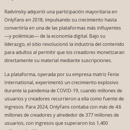
Radvinsky adquirió una participación mayoritaria en
OnlyFans en 2018, impulsando su crecimiento hasta
convertirla en una de las plataformas más influyentes
—y polémicas— de la economía digital. Bajo su
liderazgo, el sitio revolucionó la industria del contenido
para adultos al permitir que los creadores monetizaran
directamente su material mediante suscripciones.
La plataforma, operada por su empresa matriz Fenix
International, experimentó un crecimiento explosivo
durante la pandemia de COVID-19, cuando millones de
usuarios y creadores recurrieron a ella como fuente de
ingresos. Para 2024, OnlyFans contaba con más de 4.6
millones de creadores y alrededor de 377 millones de
usuarios, con ingresos que superaron los 1,400