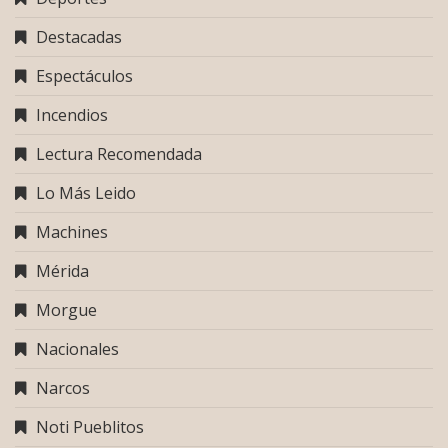
Destacadas
Espectáculos
Incendios
Lectura Recomendada
Lo Más Leido
Machines
Mérida
Morgue
Nacionales
Narcos
Noti Pueblitos