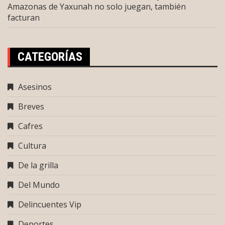
Amazonas de Yaxunah no solo juegan, también
facturan
CATEGORÍAS
Asesinos
Breves
Cafres
Cultura
De la grilla
Del Mundo
Delincuentes Vip
Deportes