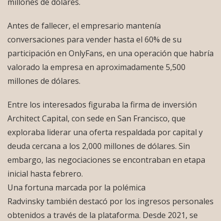
millones de dólares.
Antes de fallecer, el empresario mantenía
conversaciones para vender hasta el 60% de su
participación en OnlyFans, en una operación que habría
valorado la empresa en aproximadamente 5,500
millones de dólares.
Entre los interesados figuraba la firma de inversión
Architect Capital, con sede en San Francisco, que
exploraba liderar una oferta respaldada por capital y
deuda cercana a los 2,000 millones de dólares. Sin
embargo, las negociaciones se encontraban en etapa
inicial hasta febrero.
Una fortuna marcada por la polémica
Radvinsky también destacó por los ingresos personales
obtenidos a través de la plataforma. Desde 2021, se