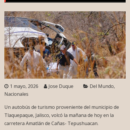
1 mayo, 2026
Jose Duque
Del Mundo
Nacionales
Un autobús de turismo proveniente del municipio de
Tlaquepaque, Jalisco, volcó la mañana de hoy en la
carretera Amatlán de Cañas- Tepushuacan.