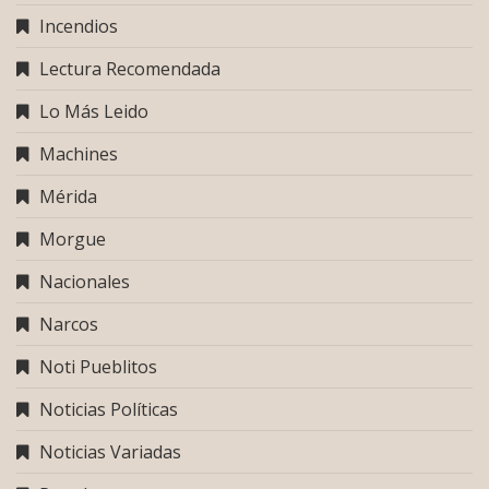
Incendios
Lectura Recomendada
Lo Más Leido
Machines
Mérida
Morgue
Nacionales
Narcos
Noti Pueblitos
Noticias Políticas
Noticias Variadas