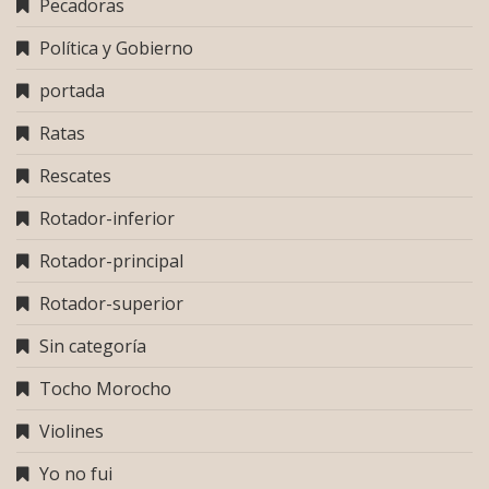
Pecadoras
Política y Gobierno
portada
Ratas
Rescates
Rotador-inferior
Rotador-principal
Rotador-superior
Sin categoría
Tocho Morocho
Violines
Yo no fui