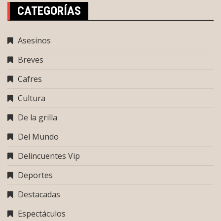
CATEGORÍAS
Asesinos
Breves
Cafres
Cultura
De la grilla
Del Mundo
Delincuentes Vip
Deportes
Destacadas
Espectáculos