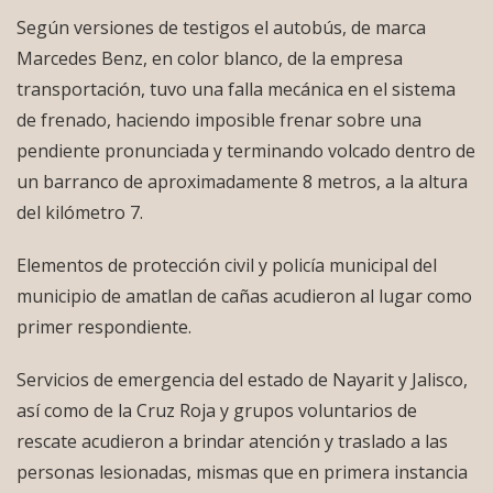
Según versiones de testigos el autobús, de marca
Marcedes Benz, en color blanco, de la empresa
transportación, tuvo una falla mecánica en el sistema
de frenado, haciendo imposible frenar sobre una
pendiente pronunciada y terminando volcado dentro de
un barranco de aproximadamente 8 metros, a la altura
del kilómetro 7.
Elementos de protección civil y policía municipal del
municipio de amatlan de cañas acudieron al lugar como
primer respondiente.
Servicios de emergencia del estado de Nayarit y Jalisco,
así como de la Cruz Roja y grupos voluntarios de
rescate acudieron a brindar atención y traslado a las
personas lesionadas, mismas que en primera instancia