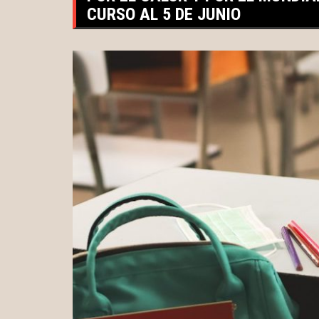
CURSO AL 5 DE JUNIO