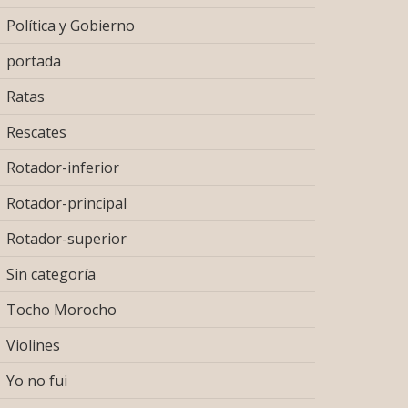
Política y Gobierno
portada
Ratas
Rescates
Rotador-inferior
Rotador-principal
Rotador-superior
Sin categoría
Tocho Morocho
Violines
Yo no fui