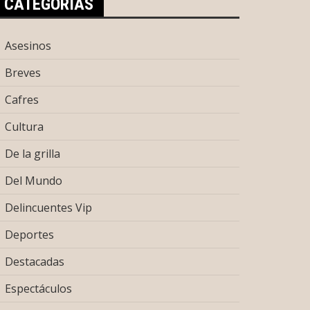
CATEGORÍAS
Asesinos
Breves
Cafres
Cultura
De la grilla
Del Mundo
Delincuentes Vip
Deportes
Destacadas
Espectáculos