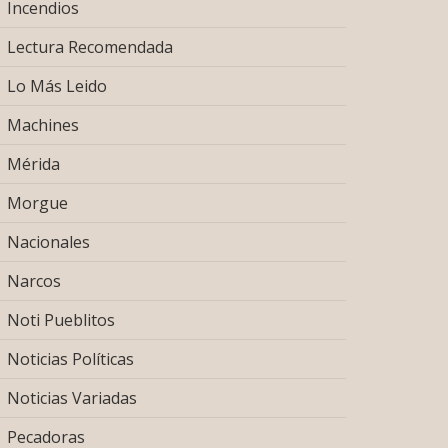
Incendios
Lectura Recomendada
Lo Más Leido
Machines
Mérida
Morgue
Nacionales
Narcos
Noti Pueblitos
Noticias Políticas
Noticias Variadas
Pecadoras