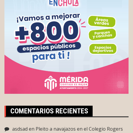
COMENTARIOS RECIENTES
asdsad
en
Pleito a navajazos en el Colegio Rogers