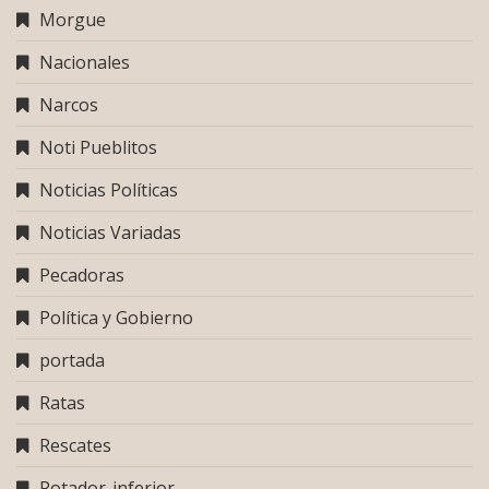
Morgue
Nacionales
Narcos
Noti Pueblitos
Noticias Políticas
Noticias Variadas
Pecadoras
Política y Gobierno
portada
Ratas
Rescates
Rotador-inferior