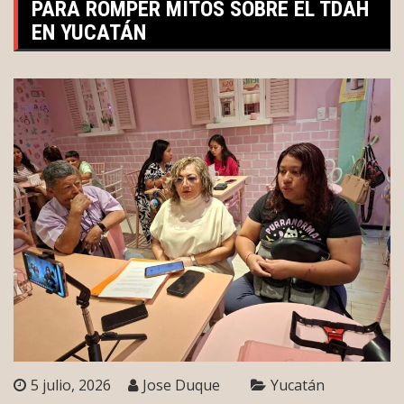
PARA ROMPER MITOS SOBRE EL TDAH
EN YUCATÁN
5 julio, 2026
Jose Duque
Yucatán