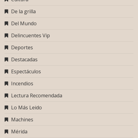
De la grilla
Del Mundo
Delincuentes Vip
Deportes
Destacadas
Espectáculos
Incendios
Lectura Recomendada
Lo Más Leido
Machines
Mérida