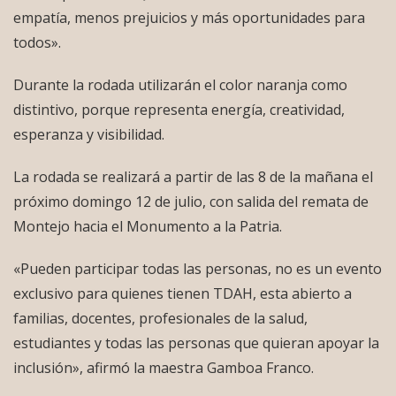
empatía, menos prejuicios y más oportunidades para
todos».
Durante la rodada utilizarán el color naranja como
distintivo, porque representa energía, creatividad,
esperanza y visibilidad.
La rodada se realizará a partir de las 8 de la mañana el
próximo domingo 12 de julio, con salida del remata de
Montejo hacia el Monumento a la Patria.
«Pueden participar todas las personas, no es un evento
exclusivo para quienes tienen TDAH, esta abierto a
familias, docentes, profesionales de la salud,
estudiantes y todas las personas que quieran apoyar la
inclusión», afirmó la maestra Gamboa Franco.