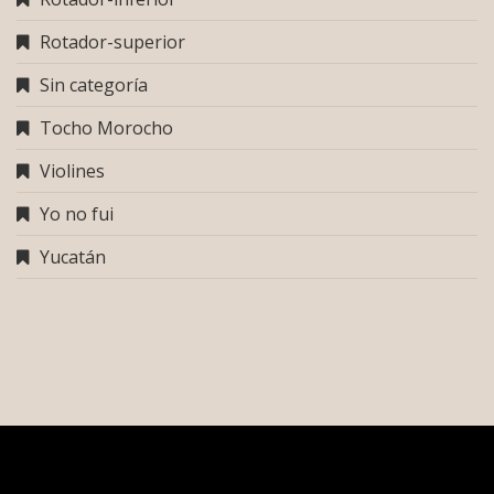
Rotador-superior
Sin categoría
Tocho Morocho
Violines
Yo no fui
Yucatán