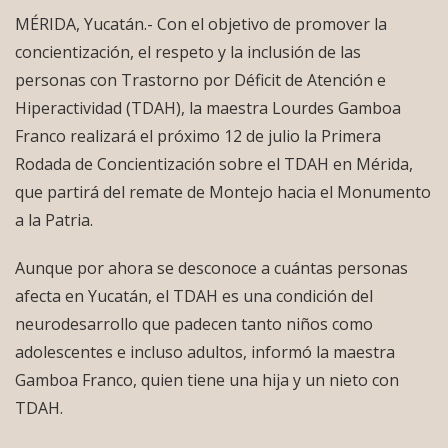
MÉRIDA, Yucatán.- Con el objetivo de promover la
concientización, el respeto y la inclusión de las
personas con Trastorno por Déficit de Atención e
Hiperactividad (TDAH), la maestra Lourdes Gamboa
Franco realizará el próximo 12 de julio la Primera
Rodada de Concientización sobre el TDAH en Mérida,
que partirá del remate de Montejo hacia el Monumento
a la Patria.
Aunque por ahora se desconoce a cuántas personas
afecta en Yucatán, el TDAH es una condición del
neurodesarrollo que padecen tanto niños como
adolescentes e incluso adultos, informó la maestra
Gamboa Franco, quien tiene una hija y un nieto con
TDAH.