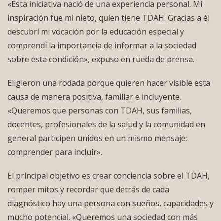
«Esta iniciativa nació de una experiencia personal. Mi
inspiración fue mi nieto, quien tiene TDAH. Gracias a él
descubrí mi vocación por la educación especial y
comprendí la importancia de informar a la sociedad
sobre esta condición», expuso en rueda de prensa.
Eligieron una rodada porque quieren hacer visible esta
causa de manera positiva, familiar e incluyente.
«Queremos que personas con TDAH, sus familias,
docentes, profesionales de la salud y la comunidad en
general participen unidos en un mismo mensaje:
comprender para incluir».
El principal objetivo es crear conciencia sobre el TDAH,
romper mitos y recordar que detrás de cada
diagnóstico hay una persona con sueños, capacidades y
mucho potencial. «Queremos una sociedad con más