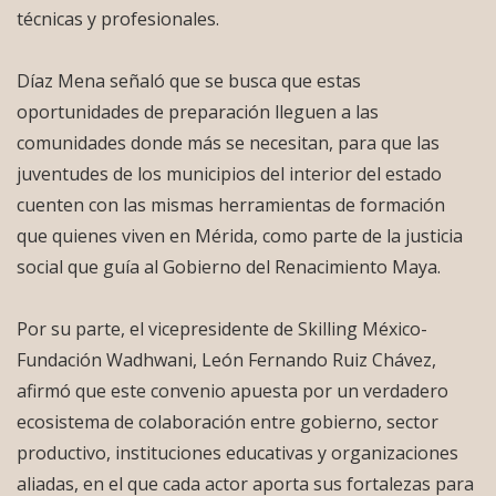
técnicas y profesionales.
Díaz Mena señaló que se busca que estas
oportunidades de preparación lleguen a las
comunidades donde más se necesitan, para que las
juventudes de los municipios del interior del estado
cuenten con las mismas herramientas de formación
que quienes viven en Mérida, como parte de la justicia
social que guía al Gobierno del Renacimiento Maya.
Por su parte, el vicepresidente de Skilling México-
Fundación Wadhwani, León Fernando Ruiz Chávez,
afirmó que este convenio apuesta por un verdadero
ecosistema de colaboración entre gobierno, sector
productivo, instituciones educativas y organizaciones
aliadas, en el que cada actor aporta sus fortalezas para