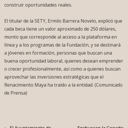
construir oportunidades reales.
El titular de la SETY, Ermilo Barrera Novelo, explicó que
cada beca tiene un valor aproximado de 250 dólares,
monto que corresponde al acceso a la plataforma en
línea y a los programas de la Fundación, y se destinará
a jóvenes en formación, personas que buscan una
buena oportunidad laboral, quienes desean emprender
o crecer profesionalmente, así como a quienes buscan
aprovechar las inversiones estratégicas que el
Renacimiento Maya ha traído a la entidad. (Comunicado
de Prensa)
El Ayuntamiento de
Enchuecan la Conade: