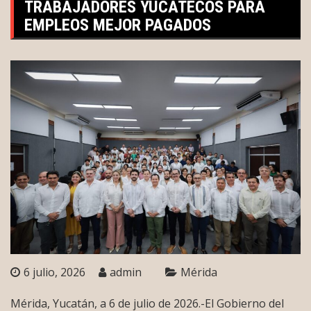
TRABAJADORES YUCATECOS PARA
EMPLEOS MEJOR PAGADOS
6 julio, 2026
admin
Mérida
Mérida, Yucatán, a 6 de julio de 2026.-El Gobierno del