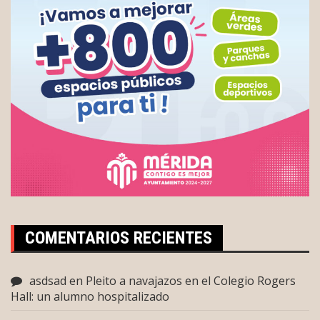
COMENTARIOS RECIENTES
asdsad
en
Pleito a navajazos en el Colegio Rogers
Hall: un alumno hospitalizado