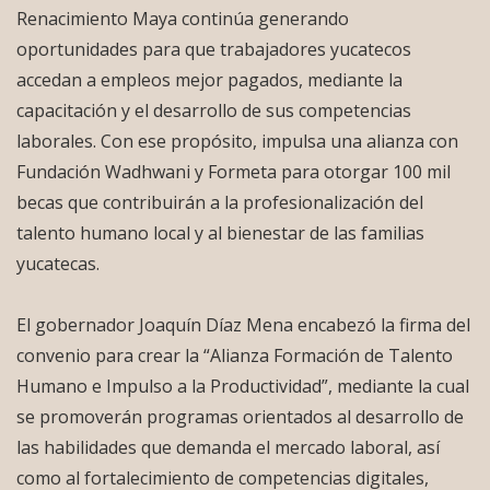
Renacimiento Maya continúa generando
oportunidades para que trabajadores yucatecos
accedan a empleos mejor pagados, mediante la
capacitación y el desarrollo de sus competencias
laborales. Con ese propósito, impulsa una alianza con
Fundación Wadhwani y Formeta para otorgar 100 mil
becas que contribuirán a la profesionalización del
talento humano local y al bienestar de las familias
yucatecas.
El gobernador Joaquín Díaz Mena encabezó la firma del
convenio para crear la “Alianza Formación de Talento
Humano e Impulso a la Productividad”, mediante la cual
se promoverán programas orientados al desarrollo de
las habilidades que demanda el mercado laboral, así
como al fortalecimiento de competencias digitales,