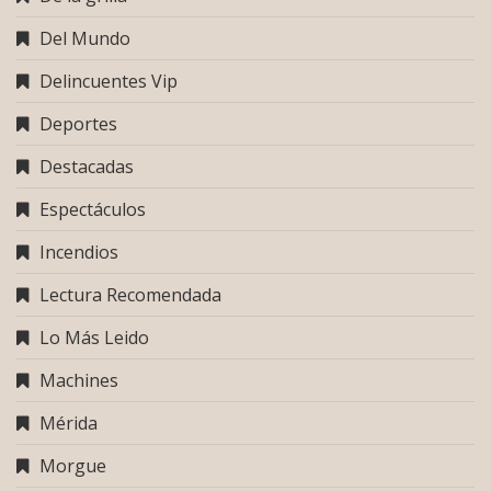
Del Mundo
Delincuentes Vip
Deportes
Destacadas
Espectáculos
Incendios
Lectura Recomendada
Lo Más Leido
Machines
Mérida
Morgue