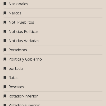
Nacionales
Narcos
Noti Pueblitos
Noticias Políticas
Noticias Variadas
Pecadoras
Política y Gobierno
portada
Ratas
Rescates
Rotador-inferior
Rotador-superior