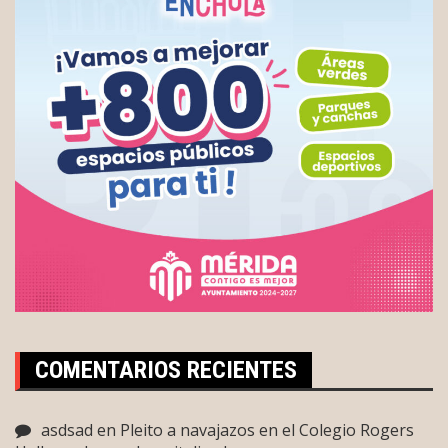
COMENTARIOS RECIENTES
asdsad
en
Pleito a navajazos en el Colegio Rogers