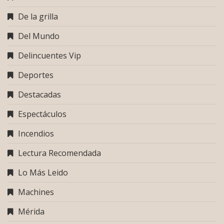
De la grilla
Del Mundo
Delincuentes Vip
Deportes
Destacadas
Espectáculos
Incendios
Lectura Recomendada
Lo Más Leido
Machines
Mérida