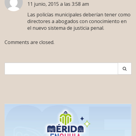
11 junio, 2015 a las 3:58 am
Las policías municipales deberían tener como
directores a abogados con conocimiento en
el nuevo sistema de justicia penal.
Comments are closed.
Search
for: