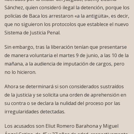
Sánchez, quien consideró ilegal la detención, porque los
policías de Baca los arrestaron «a la antigüita», es decir,
que no siguieron los protocolos que establece el nuevo
Sistema de Justicia Penal.
Sin embargo, tras la liberación tenían que presentarse
de manera voluntaria el martes 9 de junio, a las 10 de la
mañana, a la audiencia de imputación de cargos, pero
no lo hicieron.
Ahora se determinará si son considerados sustraídos
de la justicia y se solicita una orden de aprehensión en
su contra o se declara la nulidad del proceso por las
irregularidades detectadas.
Los acusados son Eliut Romero Barahona y Miguel