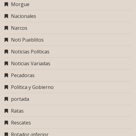
Morgue
Nacionales
Narcos
Noti Pueblitos
Noticias Políticas
Noticias Variadas
Pecadoras
Política y Gobierno
portada
Ratas
Rescates
Rotador-inferior