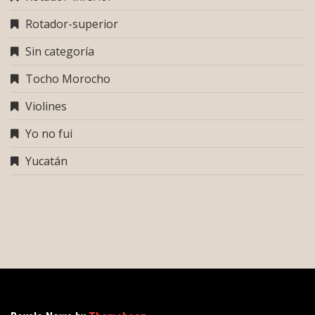
Rotador-superior
Sin categoría
Tocho Morocho
Violines
Yo no fui
Yucatán