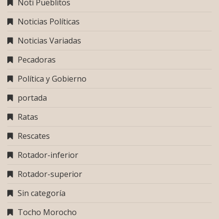
Noti Pueblitos
Noticias Políticas
Noticias Variadas
Pecadoras
Política y Gobierno
portada
Ratas
Rescates
Rotador-inferior
Rotador-superior
Sin categoría
Tocho Morocho