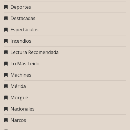
Deportes
Destacadas
Espectáculos
Incendios
Lectura Recomendada
Lo Más Leido
Machines
Mérida
Morgue
Nacionales
Narcos