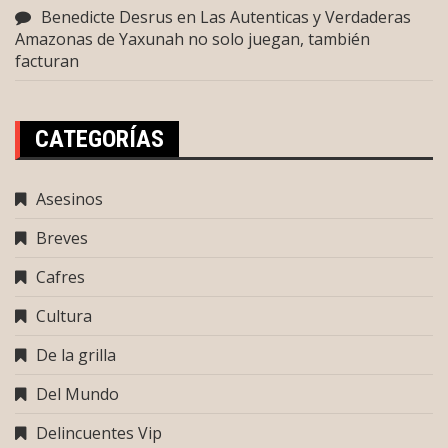
Benedicte Desrus
en
Las Autenticas y Verdaderas
Amazonas de Yaxunah no solo juegan, también
facturan
CATEGORÍAS
Asesinos
Breves
Cafres
Cultura
De la grilla
Del Mundo
Delincuentes Vip