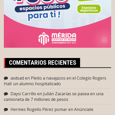
COMENTARIOS RECIENTES
asdsad
en
Pleito a navajazos en el Colegio Rogers
Hall: un alumno hospitalizado
Daysi Carrillo
en
Julián Zacarías se pasea en una
camioneta de 7 millones de pesos
Hermes Rogelio Pérez pomar
en
Anúnciate