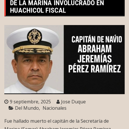
DE LA MARINA INVOLUCRADO EN
HUACHICOL FISCAL
9 septiembre, 2025
Jose Duque
Del Mundo
Nacionales
Fue hallado muerto el capitán de la Secretaría de