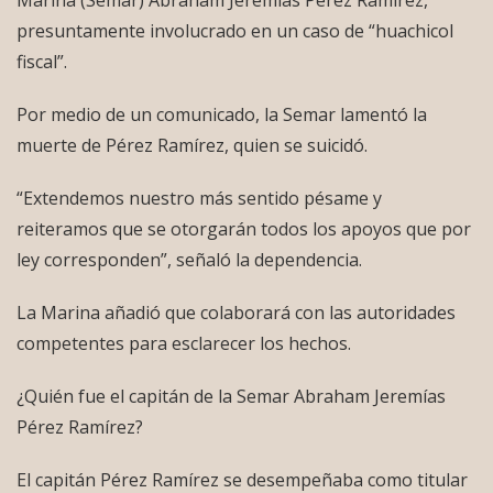
Marina (Semar) Abraham Jeremías Pérez Ramírez,
presuntamente involucrado en un caso de “huachicol
fiscal”.
Por medio de un comunicado, la Semar lamentó la
muerte de Pérez Ramírez, quien se suicidó.
“Extendemos nuestro más sentido pésame y
reiteramos que se otorgarán todos los apoyos que por
ley corresponden”, señaló la dependencia.
La Marina añadió que colaborará con las autoridades
competentes para esclarecer los hechos.
¿Quién fue el capitán de la Semar Abraham Jeremías
Pérez Ramírez?
El capitán Pérez Ramírez se desempeñaba como titular