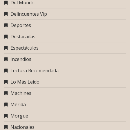
Del Mundo
Delincuentes Vip
Deportes
Destacadas
Espectáculos
Incendios
Lectura Recomendada
Lo Más Leido
Machines
Mérida
Morgue
Nacionales