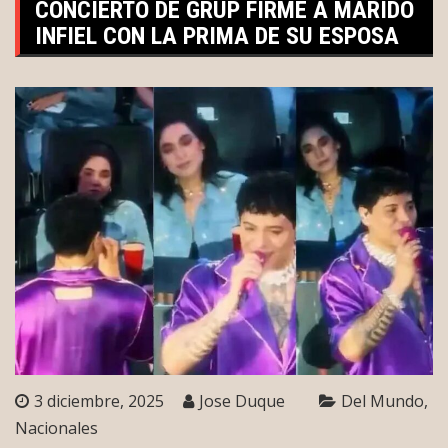
CONCIERTO DE GRUP FIRME A MARIDO
INFIEL CON LA PRIMA DE SU ESPOSA
3 diciembre, 2025
Jose Duque
Del Mundo
Nacionales