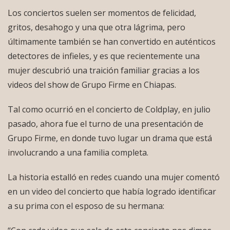
Los conciertos suelen ser momentos de felicidad,
gritos, desahogo y una que otra lágrima, pero
últimamente también se han convertido en auténticos
detectores de infieles, y es que recientemente una
mujer descubrió una traición familiar gracias a los
videos del show de Grupo Firme en Chiapas.
Tal como ocurrió en el concierto de Coldplay, en julio
pasado, ahora fue el turno de una presentación de
Grupo Firme, en donde tuvo lugar un drama que está
involucrando a una familia completa.
La historia estalló en redes cuando una mujer comentó
en un video del concierto que había logrado identificar
a su prima con el esposo de su hermana: