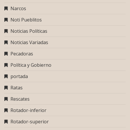
Narcos
Noti Pueblitos
Noticias Políticas
Noticias Variadas
Pecadoras
Política y Gobierno
portada
Ratas
Rescates
Rotador-inferior
Rotador-superior