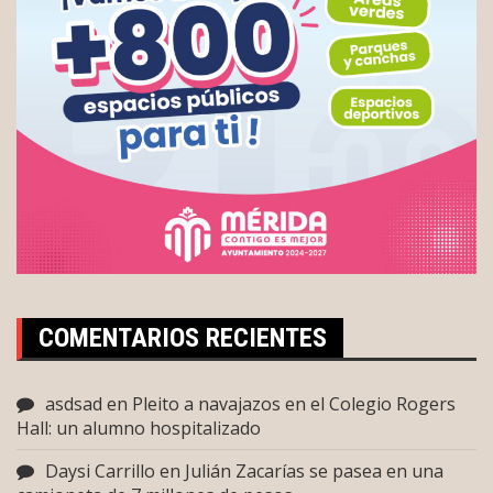
COMENTARIOS RECIENTES
asdsad
en
Pleito a navajazos en el Colegio Rogers
Hall: un alumno hospitalizado
Daysi Carrillo
en
Julián Zacarías se pasea en una