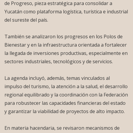
de Progreso, pieza estratégica para consolidar a
Yucatán como plataforma logística, turística e industrial
del sureste del país.
También se analizaron los progresos en los Polos de
Bienestar y en la infraestructura orientada a fortalecer
la llegada de inversiones productivas, especialmente en
sectores industriales, tecnológicos y de servicios.
La agenda incluyó, además, temas vinculados al
impulso del turismo, la atención a la salud, el desarrollo
regional equilibrado y la coordinación con la Federación
para robustecer las capacidades financieras del estado
y garantizar la viabilidad de proyectos de alto impacto.
En materia hacendaria, se revisaron mecanismos de