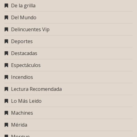
De la grilla
Del Mundo
Delincuentes Vip
Deportes
Destacadas
Espectáculos
Incendios
Lectura Recomendada
Lo Más Leido
Machines
Mérida
Morgue