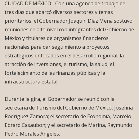
CIUDAD DE MÉXICO.- Con una agenda de trabajo de
tres días que abarcó diversos sectores y temas
prioritarios, el Gobernador Joaquín Díaz Mena sostuvo
reuniones de alto nivel con integrantes del Gobierno de
México y titulares de organismos financieros
nacionales para dar seguimiento a proyectos
estratégicos enfocados en el desarrollo regional, la
atracción de inversiones, el turismo, la salud, el
fortalecimiento de las finanzas públicas y la
infraestructura estatal.
Durante la gira, el Gobernador se reunió con la
secretaria de Turismo del Gobierno de México, Josefina
Rodríguez Zamora; el secretario de Economía, Marcelo
Ebrard Casaubon; y el secretario de Marina, Raymundo
Pedro Morales Ángeles.