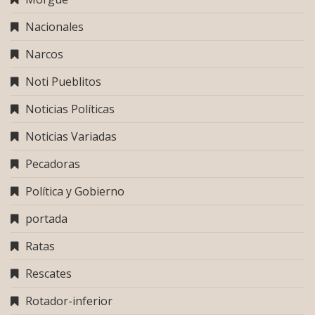
Nacionales
Narcos
Noti Pueblitos
Noticias Políticas
Noticias Variadas
Pecadoras
Política y Gobierno
portada
Ratas
Rescates
Rotador-inferior