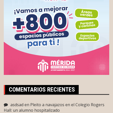
COMENTARIOS RECIENTES
asdsad
en
Pleito a navajazos en el Colegio Rogers
Hall: un alumno hospitalizado