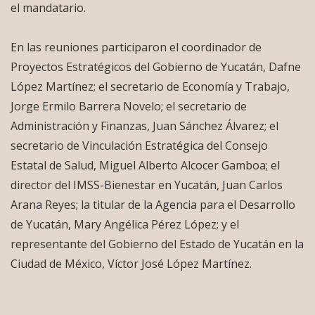
el mandatario.
En las reuniones participaron el coordinador de
Proyectos Estratégicos del Gobierno de Yucatán, Dafne
López Martínez; el secretario de Economía y Trabajo,
Jorge Ermilo Barrera Novelo; el secretario de
Administración y Finanzas, Juan Sánchez Álvarez; el
secretario de Vinculación Estratégica del Consejo
Estatal de Salud, Miguel Alberto Alcocer Gamboa; el
director del IMSS-Bienestar en Yucatán, Juan Carlos
Arana Reyes; la titular de la Agencia para el Desarrollo
de Yucatán, Mary Angélica Pérez López; y el
representante del Gobierno del Estado de Yucatán en la
Ciudad de México, Víctor José López Martínez.