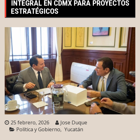
INTEGRAL EN CDMX PARA PROYECTOS
ESTRATÉGICOS
25 febrero, 2026
Jose Duque
Política y Gobierno
Yucatán