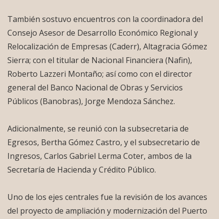
También sostuvo encuentros con la coordinadora del
Consejo Asesor de Desarrollo Económico Regional y
Relocalización de Empresas (Caderr), Altagracia Gómez
Sierra; con el titular de Nacional Financiera (Nafin),
Roberto Lazzeri Montaño; así como con el director
general del Banco Nacional de Obras y Servicios
Públicos (Banobras), Jorge Mendoza Sánchez.
Adicionalmente, se reunió con la subsecretaria de
Egresos, Bertha Gómez Castro, y el subsecretario de
Ingresos, Carlos Gabriel Lerma Coter, ambos de la
Secretaría de Hacienda y Crédito Público.
Uno de los ejes centrales fue la revisión de los avances
del proyecto de ampliación y modernización del Puerto