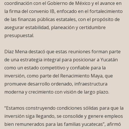
coordinación con el Gobierno de México y el avance en
la firma del convenio IB, enfocado en el fortalecimiento
de las finanzas públicas estatales, con el propósito de
asegurar estabilidad, planeación y certidumbre
presupuestal.
Díaz Mena destacó que estas reuniones forman parte
de una estrategia integral para posicionar a Yucatán
como un estado competitivo y confiable para la
inversión, como parte del Renacimiento Maya, que
promueve desarrollo ordenado, infraestructura
moderna y crecimiento con visión de largo plazo.
“Estamos construyendo condiciones sólidas para que la
inversión siga llegando, se consolide y genere empleos
bien remunerados para las familias yucatecas”, afirmó