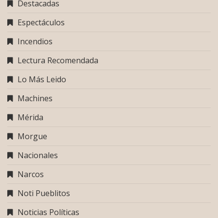
Destacadas
Espectáculos
Incendios
Lectura Recomendada
Lo Más Leido
Machines
Mérida
Morgue
Nacionales
Narcos
Noti Pueblitos
Noticias Políticas