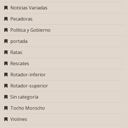
Noticias Variadas
Pecadoras
Política y Gobierno
portada
Ratas
Rescates
Rotador-inferior
Rotador-superior
Sin categoría
Tocho Morocho
Violines