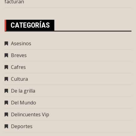
facturan
CATEGORÍAS
Asesinos
Breves
Cafres
Cultura
De la grilla
Del Mundo
Delincuentes Vip
Deportes