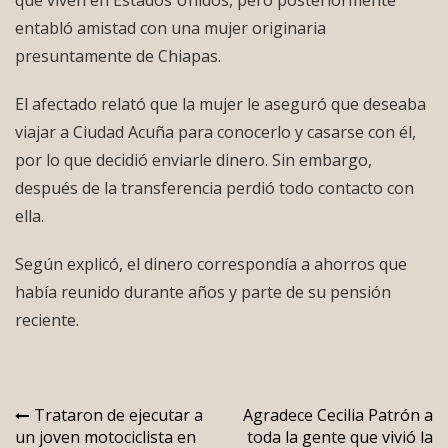
entabló amistad con una mujer originaria
presuntamente de Chiapas.
El afectado relató que la mujer le aseguró que deseaba
viajar a Ciudad Acuña para conocerlo y casarse con él,
por lo que decidió enviarle dinero. Sin embargo,
después de la transferencia perdió todo contacto con
ella.
Según explicó, el dinero correspondía a ahorros que
había reunido durante años y parte de su pensión
reciente.
Navegación
Trataron de ejecutar a
Agradece Cecilia Patrón a
un joven motociclista en
toda la gente que vivió la