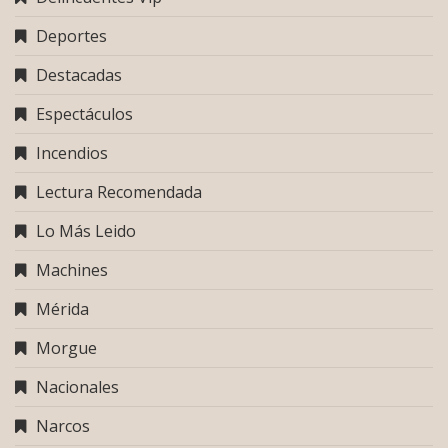
Deportes
Destacadas
Espectáculos
Incendios
Lectura Recomendada
Lo Más Leido
Machines
Mérida
Morgue
Nacionales
Narcos