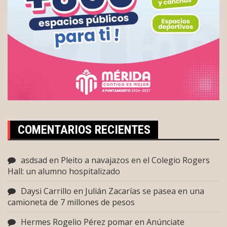
COMENTARIOS RECIENTES
asdsad
en
Pleito a navajazos en el Colegio Rogers
Hall: un alumno hospitalizado
Daysi Carrillo
en
Julián Zacarías se pasea en una
camioneta de 7 millones de pesos
Hermes Rogelio Pérez pomar
en
Anúnciate