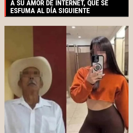
A SU AMOR DE INTERNET, QUE SE
ESFUMA AL DÍA SIGUIENTE