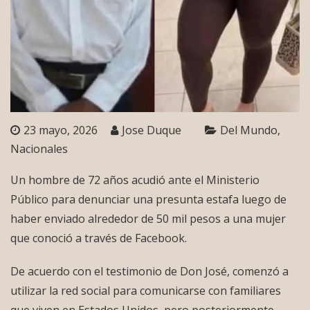
23 mayo, 2026
Jose Duque
Del Mundo
Nacionales
Un hombre de 72 años acudió ante el Ministerio
Público para denunciar una presunta estafa luego de
haber enviado alrededor de 50 mil pesos a una mujer
que conoció a través de Facebook.
De acuerdo con el testimonio de Don José, comenzó a
utilizar la red social para comunicarse con familiares
que viven en Estados Unidos, pero posteriormente