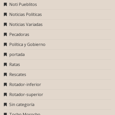
Noti Pueblitos
Noticias Políticas
Noticias Variadas
Pecadoras
Política y Gobierno
portada
Ratas
Rescates
Rotador-inferior
Rotador-superior
Sin categoría
Tocho Morocho