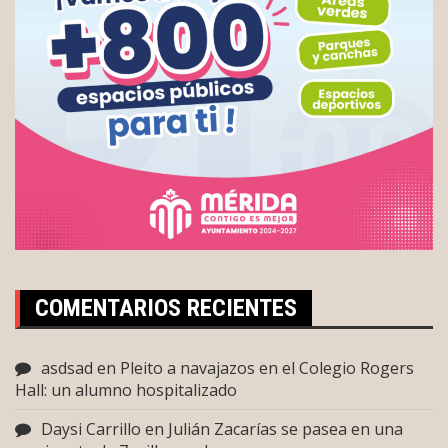
COMENTARIOS RECIENTES
asdsad
en
Pleito a navajazos en el Colegio Rogers
Hall: un alumno hospitalizado
Daysi Carrillo
en
Julián Zacarías se pasea en una