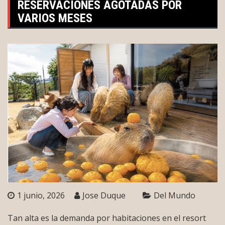
RESERVACIONES AGOTADAS POR
VARIOS MESES
1 junio, 2026
Jose Duque
Del Mundo
Tan alta es la demanda por habitaciones en el resort