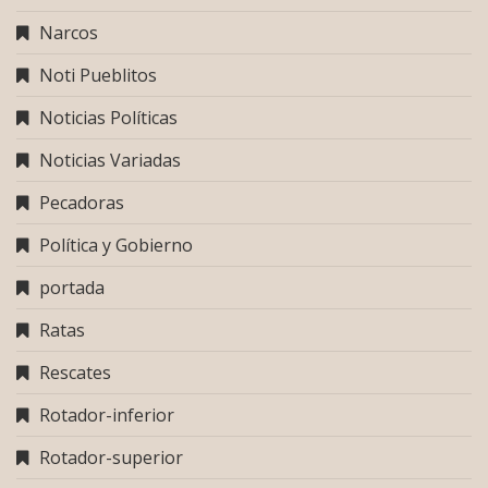
Narcos
Noti Pueblitos
Noticias Políticas
Noticias Variadas
Pecadoras
Política y Gobierno
portada
Ratas
Rescates
Rotador-inferior
Rotador-superior