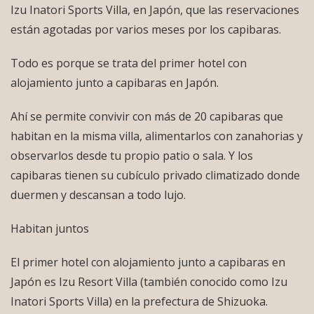
Izu Inatori Sports Villa, en Japón, que las reservaciones
están agotadas por varios meses por los capibaras.
Todo es porque se trata del primer hotel con
alojamiento junto a capibaras en Japón.
Ahí se permite convivir con más de 20 capibaras que
habitan en la misma villa, alimentarlos con zanahorias y
observarlos desde tu propio patio o sala. Y los
capibaras tienen su cubículo privado climatizado donde
duermen y descansan a todo lujo.
Habitan juntos
El primer hotel con alojamiento junto a capibaras en
Japón es Izu Resort Villa (también conocido como Izu
Inatori Sports Villa) en la prefectura de Shizuoka.