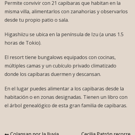
Permite convivir con 21 capibaras que habitan en la
misma villa, alimentarlos con zanahorias y observarlos
desde tu propio patio o sala.
Higashiizu se ubica en la península de Izu (a unas 1.5
horas de Tokio).
El resort tiene bungalows equipados con cocinas,
múltiples camas y un cubículo privado climatizado
donde los capibaras duermen y descansan.
En el lugar puedes alimentar a los capibaras desde la
habitación o en zonas designadas. Tienen un libro con
el árbol genealógico de esta gran familia de capibaras.
Colapsan por la lluvia
Cecilia Patrón recorre