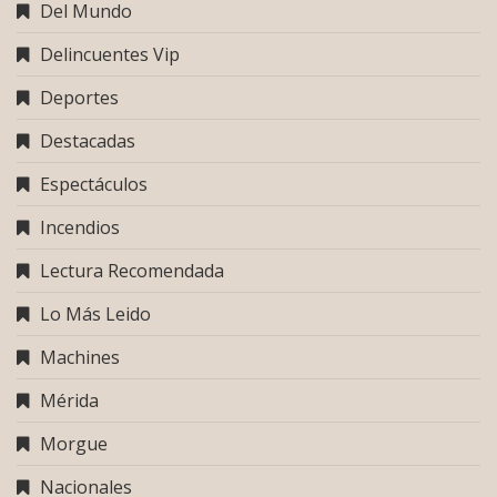
Del Mundo
Delincuentes Vip
Deportes
Destacadas
Espectáculos
Incendios
Lectura Recomendada
Lo Más Leido
Machines
Mérida
Morgue
Nacionales