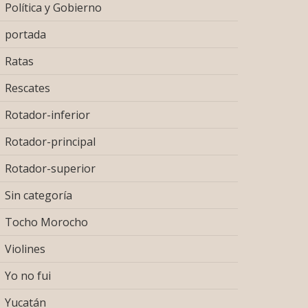
Política y Gobierno
portada
Ratas
Rescates
Rotador-inferior
Rotador-principal
Rotador-superior
Sin categoría
Tocho Morocho
Violines
Yo no fui
Yucatán