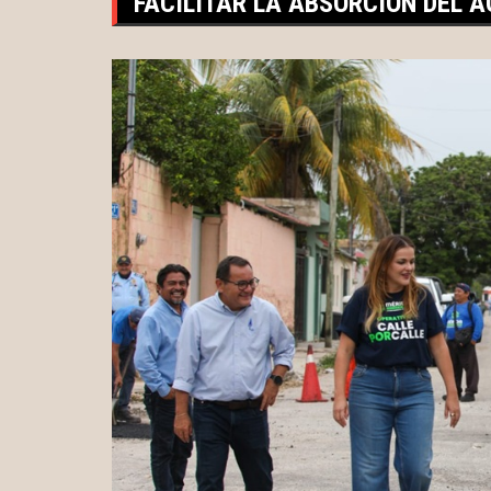
FACILITAR LA ABSORCIÓN DEL 