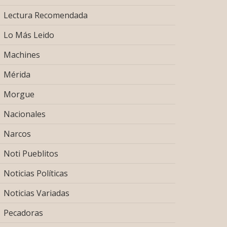
Lectura Recomendada
Lo Más Leido
Machines
Mérida
Morgue
Nacionales
Narcos
Noti Pueblitos
Noticias Políticas
Noticias Variadas
Pecadoras