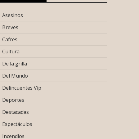
Asesinos
Breves
Cafres
Cultura
De la grilla
Del Mundo
Delincuentes Vip
Deportes
Destacadas
Espectáculos
Incendios