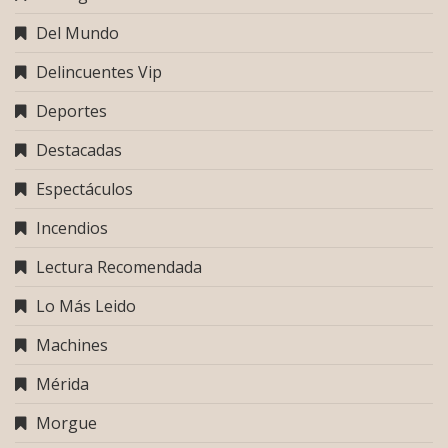
Del Mundo
Delincuentes Vip
Deportes
Destacadas
Espectáculos
Incendios
Lectura Recomendada
Lo Más Leido
Machines
Mérida
Morgue