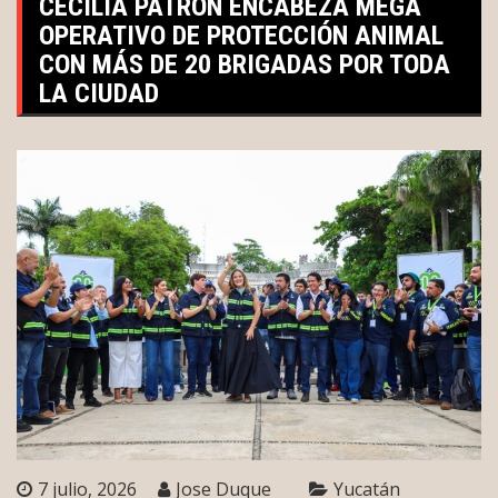
CECILIA PATRÓN ENCABEZA MEGA
OPERATIVO DE PROTECCIÓN ANIMAL
CON MÁS DE 20 BRIGADAS POR TODA
LA CIUDAD
7 julio, 2026
Jose Duque
Yucatán