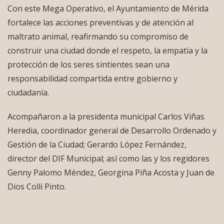
Con este Mega Operativo, el Ayuntamiento de Mérida
fortalece las acciones preventivas y de atención al
maltrato animal, reafirmando su compromiso de
construir una ciudad donde el respeto, la empatía y la
protección de los seres sintientes sean una
responsabilidad compartida entre gobierno y
ciudadanía.
Acompañaron a la presidenta municipal Carlos Viñas
Heredia, coordinador general de Desarrollo Ordenado y
Gestión de la Ciudad; Gerardo López Fernández,
director del DIF Municipal; así como las y los regidores
Genny Palomo Méndez, Georgina Piña Acosta y Juan de
Dios Colli Pinto.