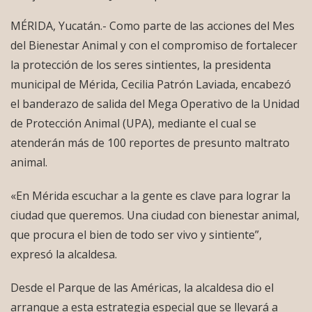
MÉRIDA, Yucatán.- Como parte de las acciones del Mes
del Bienestar Animal y con el compromiso de fortalecer
la protección de los seres sintientes, la presidenta
municipal de Mérida, Cecilia Patrón Laviada, encabezó
el banderazo de salida del Mega Operativo de la Unidad
de Protección Animal (UPA), mediante el cual se
atenderán más de 100 reportes de presunto maltrato
animal.
«En Mérida escuchar a la gente es clave para lograr la
ciudad que queremos. Una ciudad con bienestar animal,
que procura el bien de todo ser vivo y sintiente”,
expresó la alcaldesa.
Desde el Parque de las Américas, la alcaldesa dio el
arranque a esta estrategia especial que se llevará a