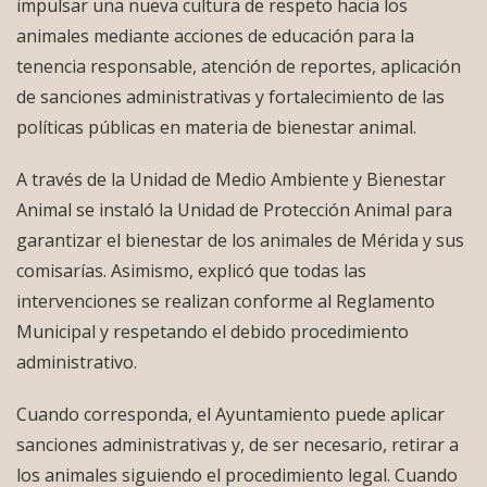
impulsar una nueva cultura de respeto hacia los
animales mediante acciones de educación para la
tenencia responsable, atención de reportes, aplicación
de sanciones administrativas y fortalecimiento de las
políticas públicas en materia de bienestar animal.
A través de la Unidad de Medio Ambiente y Bienestar
Animal se instaló la Unidad de Protección Animal para
garantizar el bienestar de los animales de Mérida y sus
comisarías. Asimismo, explicó que todas las
intervenciones se realizan conforme al Reglamento
Municipal y respetando el debido procedimiento
administrativo.
Cuando corresponda, el Ayuntamiento puede aplicar
sanciones administrativas y, de ser necesario, retirar a
los animales siguiendo el procedimiento legal. Cuando