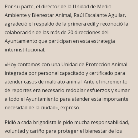
Por su parte, el director de la Unidad de Medio
Ambiente y Bienestar Animal, Raúl Escalante Aguilar,
agradeció el respaldo de la primera edil y reconoció la
colaboración de las más de 20 direcciones del
Ayuntamiento que participan en esta estrategia
interinstitucional.
«Hoy contamos con una Unidad de Protección Animal
integrada por personal capacitado y certificado para
atender casos de maltrato animal. Ante el incremento
de reportes era necesario redoblar esfuerzos y sumar
a todo el Ayuntamiento para atender esta importante
necesidad de la ciudad», expresó.
Pidió a cada brigadista le pido mucha responsabilidad,
voluntad y cariño para proteger el bienestar de los