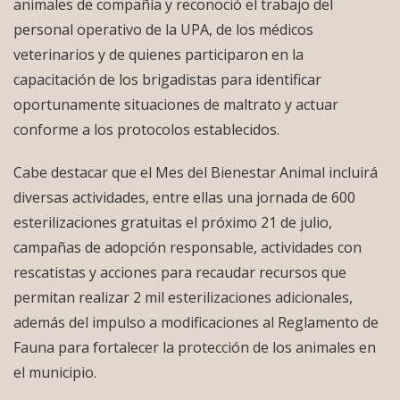
animales de compañía y reconoció el trabajo del
personal operativo de la UPA, de los médicos
veterinarios y de quienes participaron en la
capacitación de los brigadistas para identificar
oportunamente situaciones de maltrato y actuar
conforme a los protocolos establecidos.
Cabe destacar que el Mes del Bienestar Animal incluirá
diversas actividades, entre ellas una jornada de 600
esterilizaciones gratuitas el próximo 21 de julio,
campañas de adopción responsable, actividades con
rescatistas y acciones para recaudar recursos que
permitan realizar 2 mil esterilizaciones adicionales,
además del impulso a modificaciones al Reglamento de
Fauna para fortalecer la protección de los animales en
el municipio.