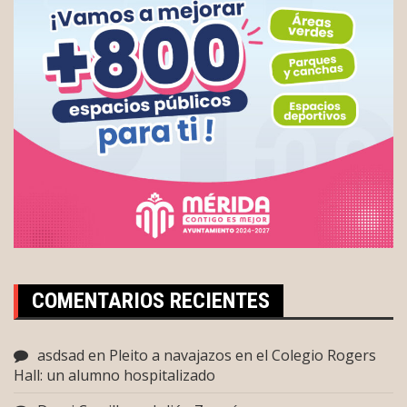
COMENTARIOS RECIENTES
asdsad
en
Pleito a navajazos en el Colegio Rogers
Hall: un alumno hospitalizado