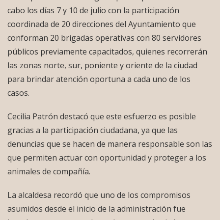
cabo los días 7 y 10 de julio con la participación
coordinada de 20 direcciones del Ayuntamiento que
conforman 20 brigadas operativas con 80 servidores
públicos previamente capacitados, quienes recorrerán
las zonas norte, sur, poniente y oriente de la ciudad
para brindar atención oportuna a cada uno de los
casos.
Cecilia Patrón destacó que este esfuerzo es posible
gracias a la participación ciudadana, ya que las
denuncias que se hacen de manera responsable son las
que permiten actuar con oportunidad y proteger a los
animales de compañía.
La alcaldesa recordó que uno de los compromisos
asumidos desde el inicio de la administración fue