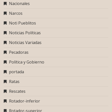
Nacionales
Narcos
Noti Pueblitos
Noticias Políticas
Noticias Variadas
Pecadoras
Política y Gobierno
portada
Ratas
Rescates
Rotador-inferior
Rotador-superior