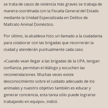
se trata de casos de violencia más graves se trabaja de
manera coordinada con la Fiscalía General del Estado
mediante la Unidad Especializada en Delitos de
Maltrato Animal Doméstico.
Por último, la alcaldesa hizo un llamado a la ciudadanía
para colaborar con las brigadas que recorrerán la
ciudad y atenderán puntualmente cada caso.
«Cuando vean llegar a las brigadas de la UPA, tengan
confianza, permitan el diálogo y escuchen las
recomendaciones. Muchas veces existe
desconocimiento sobre el cuidado adecuado de los
animales y nuestro objetivo también es educar y
generar conciencia, esta tarea sólo puede lograrse
trabajando en equipo», indicó.