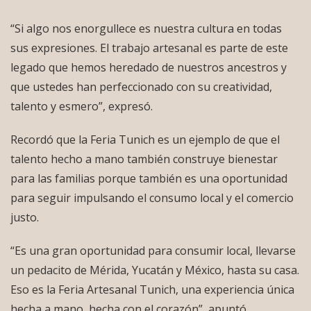
“Si algo nos enorgullece es nuestra cultura en todas
sus expresiones. El trabajo artesanal es parte de este
legado que hemos heredado de nuestros ancestros y
que ustedes han perfeccionado con su creatividad,
talento y esmero”, expresó.
Recordó que la Feria Tunich es un ejemplo de que el
talento hecho a mano también construye bienestar
para las familias porque también es una oportunidad
para seguir impulsando el consumo local y el comercio
justo.
“Es una gran oportunidad para consumir local, llevarse
un pedacito de Mérida, Yucatán y México, hasta su casa.
Eso es la Feria Artesanal Tunich, una experiencia única
hecha a mano, hecha con el corazón”, apuntó.