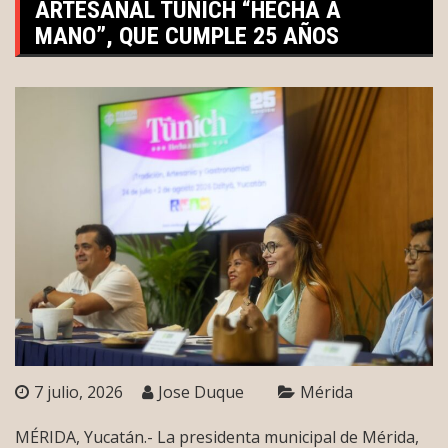
ARTESANAL TUNICH “HECHA A
MANO”, QUE CUMPLE 25 AÑOS
7 julio, 2026
Jose Duque
Mérida
MÉRIDA, Yucatán.- La presidenta municipal de Mérida,