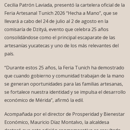
Cecilia Patrón Laviada, presentó la cartelera oficial de la
Feria Artesanal Tunich 2026 “Hecha a Mano”, que se
llevará a cabo del 24 de julio al 2 de agosto en la
comisaría de Dzityá, evento que celebra 25 años
consolidándose como el principal escaparate de las
artesanías yucatecas y uno de los más relevantes del
país.
“Durante estos 25 años, la Feria Tunich ha demostrado
que cuando gobierno y comunidad trabajan de la mano
se generan oportunidades para las familias artesanas,
se fortalece nuestra identidad y se impulsa el desarrollo
económico de Mérida”, afirmó la edil.
Acompañada por el director de Prosperidad y Bienestar
Económico, Mauricio Díaz Montalvo, la alcaldesa