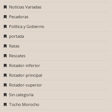
Noticias Variadas
Pecadoras
Política y Gobierno
portada
Ratas
Rescates
Rotador-inferior
Rotador-principal
Rotador-superior
Sin categoría
Tocho Morocho