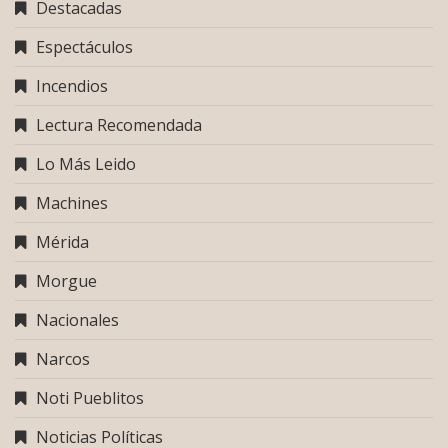
Destacadas
Espectáculos
Incendios
Lectura Recomendada
Lo Más Leido
Machines
Mérida
Morgue
Nacionales
Narcos
Noti Pueblitos
Noticias Políticas