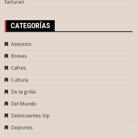
facturan
CATEGORÍAS
Asesinos
Breves
Cafres
Cultura
De la grilla
Del Mundo
Delincuentes Vip
Deportes