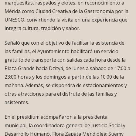
marquesitas, raspados y elotes, en reconocimiento a
Mérida como Ciudad Creativa de la Gastronomía por la
UNESCO, convirtiendo la visita en una experiencia que
integra cultura, tradición y sabor.
Señaló que con el objetivo de facilitar la asistencia de
las familias, el Ayuntamiento habilitará un servicio
gratuito de transporte con salidas cada hora desde la
Plaza Grande hacia Dzityá, de lunes a sábado de 17:00 a
23:00 horas y los domingos a partir de las 10:00 de la
mañana. Además, se dispondrá de estacionamientos y
otras atracciones para el disfrute de las familias y
asistentes.
En el presídium acompañaron a la presidenta
municipal, la coordinadora general de Justicia Social y
Desarrollo Humano, Flora Zapata Mendiolea; Suemy