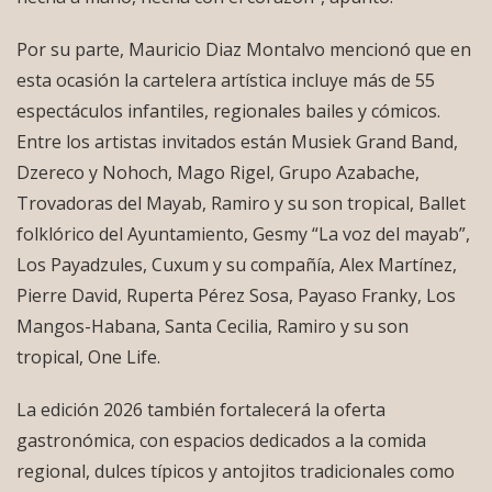
Por su parte, Mauricio Diaz Montalvo mencionó que en
esta ocasión la cartelera artística incluye más de 55
espectáculos infantiles, regionales bailes y cómicos.
Entre los artistas invitados están Musiek Grand Band,
Dzereco y Nohoch, Mago Rigel, Grupo Azabache,
Trovadoras del Mayab, Ramiro y su son tropical, Ballet
folklórico del Ayuntamiento, Gesmy “La voz del mayab”,
Los Payadzules, Cuxum y su compañía, Alex Martínez,
Pierre David, Ruperta Pérez Sosa, Payaso Franky, Los
Mangos-Habana, Santa Cecilia, Ramiro y su son
tropical, One Life.
La edición 2026 también fortalecerá la oferta
gastronómica, con espacios dedicados a la comida
regional, dulces típicos y antojitos tradicionales como