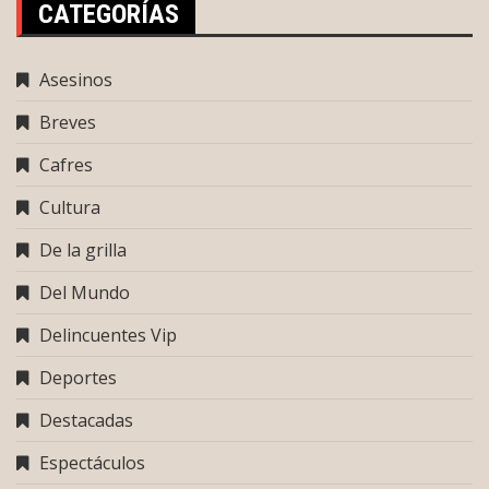
CATEGORÍAS
Asesinos
Breves
Cafres
Cultura
De la grilla
Del Mundo
Delincuentes Vip
Deportes
Destacadas
Espectáculos