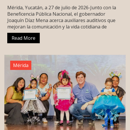
Mérida, Yucatán, a 27 de julio de 2026-Junto con la
Beneficencia Pública Nacional, el gobernador
Joaquín Díaz Mena acerca auxiliares auditivos que
mejoran la comunicación y la vida cotidiana de
Read More
Mérida