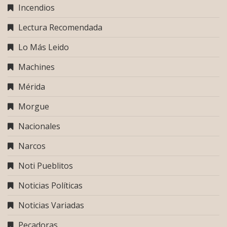
Incendios
Lectura Recomendada
Lo Más Leido
Machines
Mérida
Morgue
Nacionales
Narcos
Noti Pueblitos
Noticias Políticas
Noticias Variadas
Pecadoras