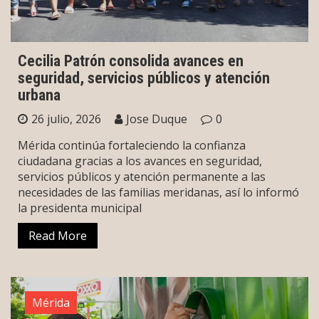
Cecilia Patrón consolida avances en
seguridad, servicios públicos y atención
urbana
26 julio, 2026
Jose Duque
0
Mérida continúa fortaleciendo la confianza
ciudadana gracias a los avances en seguridad,
servicios públicos y atención permanente a las
necesidades de las familias meridanas, así lo informó
la presidenta municipal
Read More
Mérida