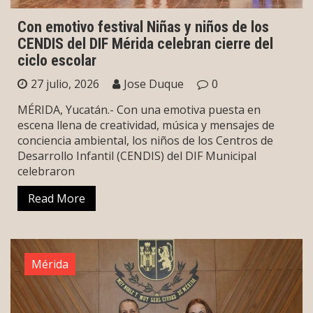
Con emotivo festival Niñas y niños de los
CENDIS del DIF Mérida celebran cierre del
ciclo escolar
27 julio, 2026
Jose Duque
0
MÉRIDA, Yucatán.- Con una emotiva puesta en
escena llena de creatividad, música y mensajes de
conciencia ambiental, los niños de los Centros de
Desarrollo Infantil (CENDIS) del DIF Municipal
celebraron
Read More
Mérida