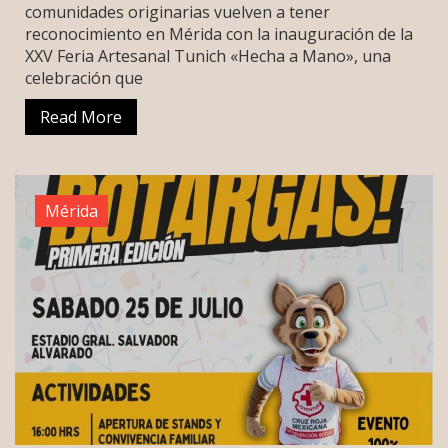
comunidades originarias vuelven a tener
reconocimiento en Mérida con la inauguración de la
XXV Feria Artesanal Tunich «Hecha a Mano», una
celebración que
Read More
Mérida