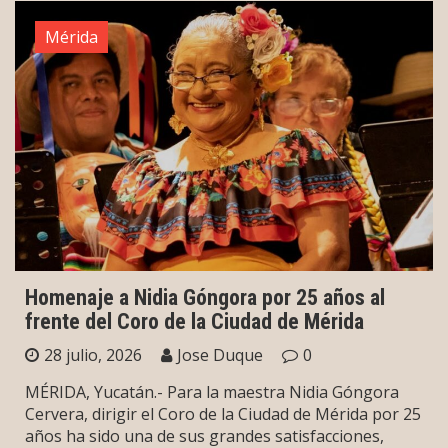
Mérida
Homenaje a Nidia Góngora por 25 años al
frente del Coro de la Ciudad de Mérida
28 julio, 2026
Jose Duque
0
MÉRIDA, Yucatán.- Para la maestra Nidia Góngora
Cervera, dirigir el Coro de la Ciudad de Mérida por 25
años ha sido una de sus grandes satisfacciones,