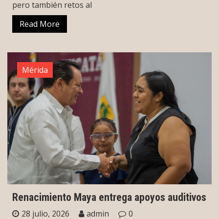
pero también retos al
Read More
Mérida
Renacimiento Maya entrega apoyos auditivos
28 julio, 2026
admin
0