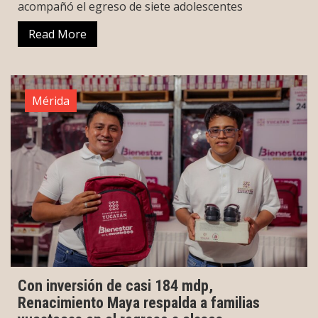
acompañó el egreso de siete adolescentes
Read More
Mérida
Con inversión de casi 184 mdp,
Renacimiento Maya respalda a familias