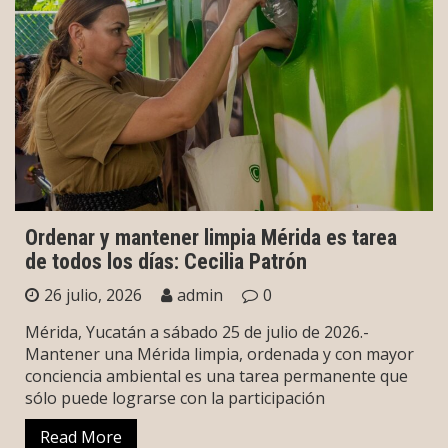
Ordenar y mantener limpia Mérida es tarea
de todos los días: Cecilia Patrón
26 julio, 2026
admin
0
Mérida, Yucatán a sábado 25 de julio de 2026.-
Mantener una Mérida limpia, ordenada y con mayor
conciencia ambiental es una tarea permanente que
sólo puede lograrse con la participación
Read More