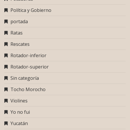
Política y Gobierno
portada
Ratas
Rescates
Rotador-inferior
Rotador-superior
Sin categoría
Tocho Morocho
Violines
Yo no fui
Yucatán