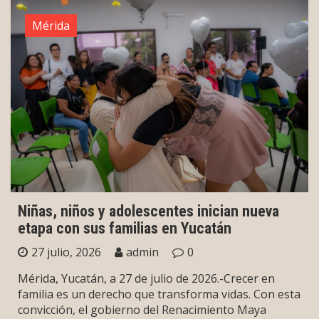
Mérida
Niñas, niños y adolescentes inician nueva
etapa con sus familias en Yucatán
27 julio, 2026
admin
0
Mérida, Yucatán, a 27 de julio de 2026.-Crecer en
familia es un derecho que transforma vidas. Con esta
convicción, el gobierno del Renacimiento Maya