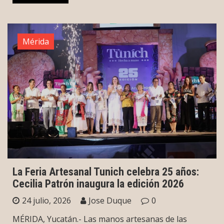
Mérida
La Feria Artesanal Tunich celebra 25 años:
Cecilia Patrón inaugura la edición 2026
24 julio, 2026
Jose Duque
0
MÉRIDA, Yucatán.- Las manos artesanas de las