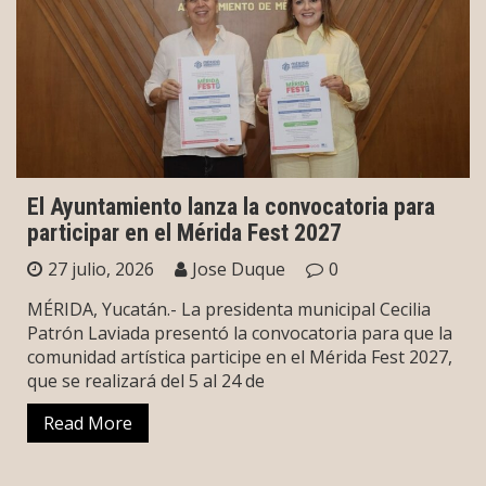
El Ayuntamiento lanza la convocatoria para
participar en el Mérida Fest 2027
27 julio, 2026
Jose Duque
0
MÉRIDA, Yucatán.- La presidenta municipal Cecilia
Patrón Laviada presentó la convocatoria para que la
comunidad artística participe en el Mérida Fest 2027,
que se realizará del 5 al 24 de
Read More