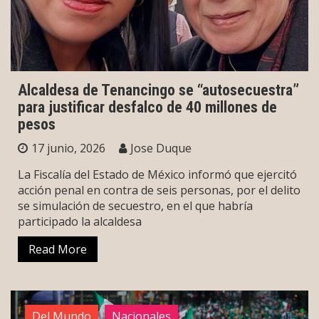
Alcaldesa de Tenancingo se “autosecuestra”
para justificar desfalco de 40 millones de
pesos
17 junio, 2026
Jose Duque
La Fiscalía del Estado de México informó que ejercitó
acción penal en contra de seis personas, por el delito
se simulación de secuestro, en el que habría
participado la alcaldesa
Read More
Del Mundo
Nacionales