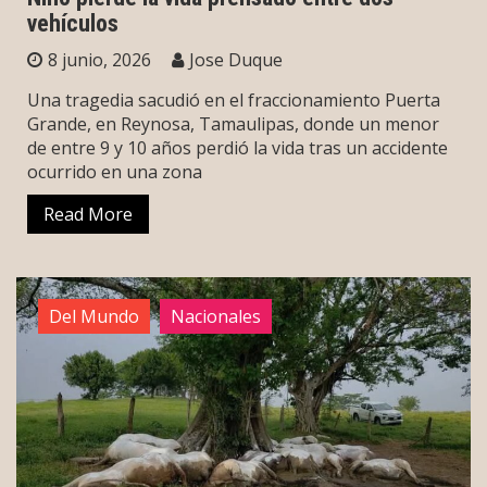
vehículos
8 junio, 2026
Jose Duque
Una tragedia sacudió en el fraccionamiento Puerta
Grande, en Reynosa, Tamaulipas, donde un menor
de entre 9 y 10 años perdió la vida tras un accidente
ocurrido en una zona
Read More
Del Mundo
Nacionales