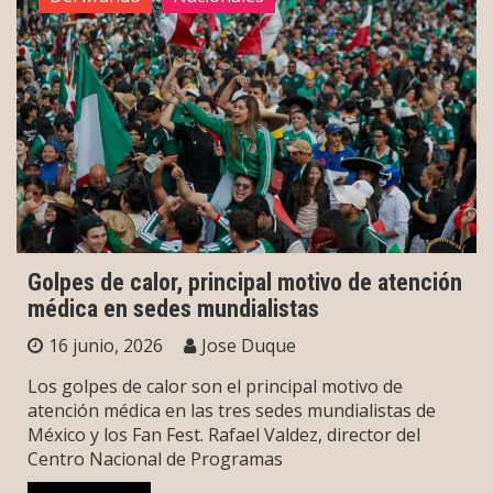
Golpes de calor, principal motivo de atención
médica en sedes mundialistas
16 junio, 2026
Jose Duque
Los golpes de calor son el principal motivo de
atención médica en las tres sedes mundialistas de
México y los Fan Fest. Rafael Valdez, director del
Centro Nacional de Programas