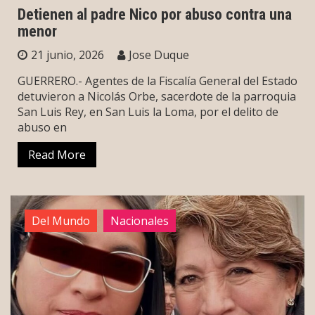
Detienen al padre Nico por abuso contra una
menor
21 junio, 2026
Jose Duque
GUERRERO.- Agentes de la Fiscalía General del Estado
detuvieron a Nicolás Orbe, sacerdote de la parroquia
San Luis Rey, en San Luis la Loma, por el delito de
abuso en
Read More
Del Mundo
Nacionales