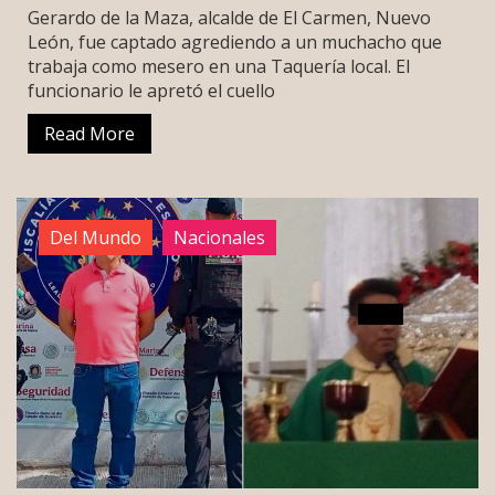
Gerardo de la Maza, alcalde de El Carmen, Nuevo
León, fue captado agrediendo a un muchacho que
trabaja como mesero en una Taquería local. El
funcionario le apretó el cuello
Read More
Del Mundo
Nacionales