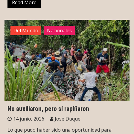
Read More
Del Mundo
Nacionales
No auxiliaron, pero sí rapiñaron
14 junio, 2026
Jose Duque
Lo que pudo haber sido una oportunidad para