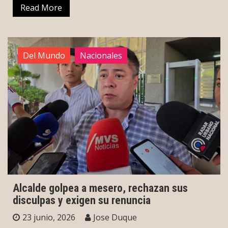
Read More
Del Mundo
Nacionales
Alcalde golpea a mesero, rechazan sus
disculpas y exigen su renuncia
23 junio, 2026
Jose Duque