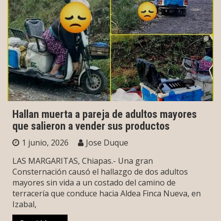
Hallan muerta a pareja de adultos mayores
que salieron a vender sus productos
1 junio, 2026
Jose Duque
LAS MARGARITAS, Chiapas.- Una gran
Consternación causó el hallazgo de dos adultos
mayores sin vida a un costado del camino de
terracería que conduce hacia Aldea Finca Nueva, en
Izabal,