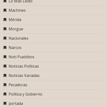
Lo Más Leido
Machines
Mérida
Morgue
Nacionales
Narcos
Noti Pueblitos
Noticias Políticas
Noticias Variadas
Pecadoras
Política y Gobierno
portada