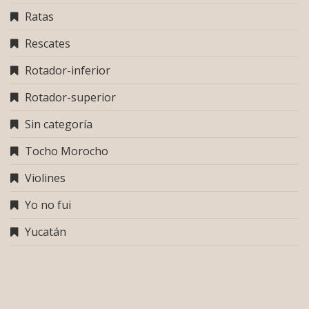
Ratas
Rescates
Rotador-inferior
Rotador-superior
Sin categoría
Tocho Morocho
Violines
Yo no fui
Yucatán