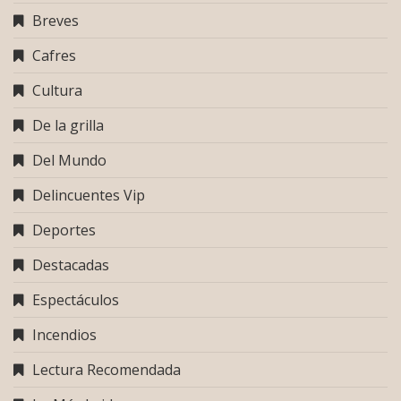
Breves
Cafres
Cultura
De la grilla
Del Mundo
Delincuentes Vip
Deportes
Destacadas
Espectáculos
Incendios
Lectura Recomendada