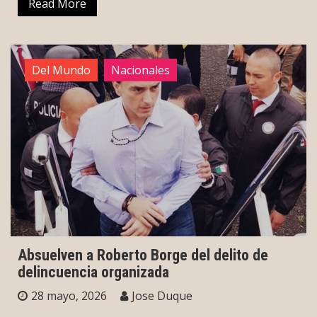
Read More
Del Mundo
Nacionales
Absuelven a Roberto Borge del delito de
delincuencia organizada
28 mayo, 2026
Jose Duque