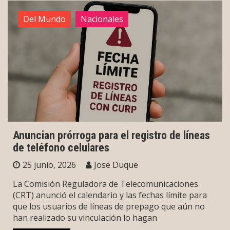
Del Mundo
Nacionales
Anuncian prórroga para el registro de líneas
de teléfono celulares
25 junio, 2026
Jose Duque
La Comisión Reguladora de Telecomunicaciones
(CRT) anunció el calendario y las fechas límite para
que los usuarios de líneas de prepago que aún no
han realizado su vinculación lo hagan