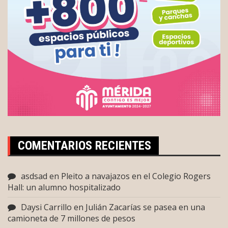
COMENTARIOS RECIENTES
asdsad
en
Pleito a navajazos en el Colegio Rogers
Hall: un alumno hospitalizado
Daysi Carrillo
en
Julián Zacarías se pasea en una
camioneta de 7 millones de pesos