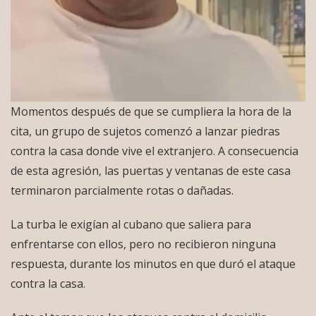
Momentos después de que se cumpliera la hora de la
cita, un grupo de sujetos comenzó a lanzar piedras
contra la casa donde vive el extranjero. A consecuencia
de esta agresión, las puertas y ventanas de este casa
terminaron parcialmente rotas o dañadas.
La turba le exigían al cubano que saliera para
enfrentarse con ellos, pero no recibieron ninguna
respuesta, durante los minutos en que duró el ataque
contra la casa.