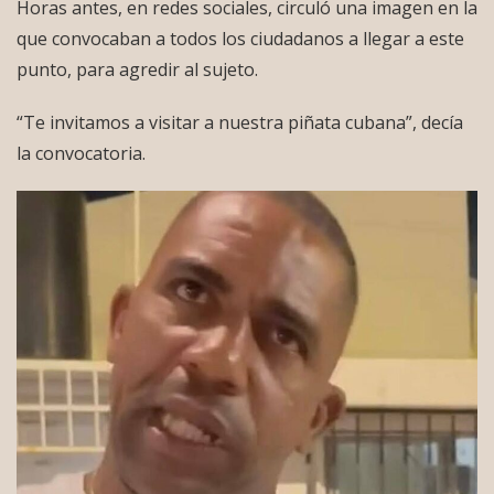
Horas antes, en redes sociales, circuló una imagen en la
que convocaban a todos los ciudadanos a llegar a este
punto, para agredir al sujeto.
“Te invitamos a visitar a nuestra piñata cubana”, decía
la convocatoria.