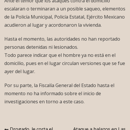
Ante el temor que los ataques contra el domicilio
escalaran o terminaran a un posible saqueo, elementos
de la Policía Municipal, Policía Estatal, Ejército Mexicano
acudieron al lugar y acordonaron la vivienda.
Hasta el momento, las autoridades no han reportado
personas detenidas ni lesionados.
Todo parece indicar que el hombre ya no está en el
domicilio, pues en el lugar circulan versiones que se fue
ayer del lugar.
Por su parte, la Fiscalía General del Estado hasta el
momento no ha informado sobre el inicio de
investigaciones en torno a este caso.
Drogado, le corta el
Ataque a balazos en Las