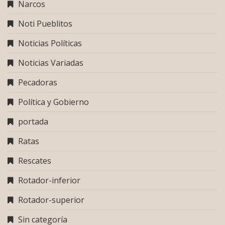
Narcos
Noti Pueblitos
Noticias Políticas
Noticias Variadas
Pecadoras
Política y Gobierno
portada
Ratas
Rescates
Rotador-inferior
Rotador-superior
Sin categoría