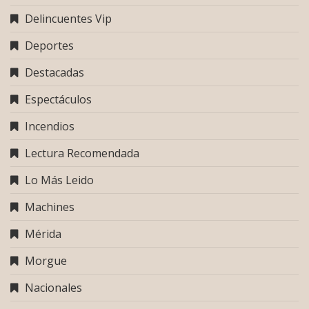
Delincuentes Vip
Deportes
Destacadas
Espectáculos
Incendios
Lectura Recomendada
Lo Más Leido
Machines
Mérida
Morgue
Nacionales