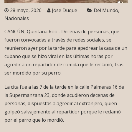
28 mayo, 2026
Jose Duque
Del Mundo
Nacionales
CANCÚN, Quintana Roo.- Decenas de personas, que
fueron convocadas a través de redes sociales, se
reunieron ayer por la tarde para apedrear la casa de un
cubano que se hizo viral en las últimas horas por
agredir a un repartidor de comida que le reclamó, tras
ser mordido por su perro.
La cita fue a las 7 de la tarde en la calle Palmeras 16 de
la Supermanzana 23, donde acudieron decenas de
personas, dispuestas a agredir al extranjero, quien
golpeó salvajemente al repartidor porque le reclamó
por el perro que lo mordió.