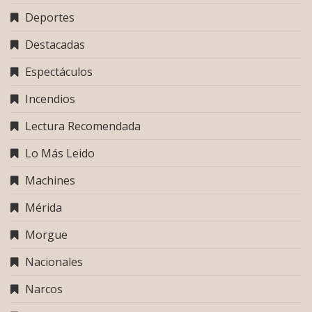
Deportes
Destacadas
Espectáculos
Incendios
Lectura Recomendada
Lo Más Leido
Machines
Mérida
Morgue
Nacionales
Narcos