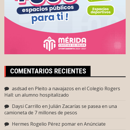
COMENTARIOS RECIENTES
asdsad
en
Pleito a navajazos en el Colegio Rogers
Hall: un alumno hospitalizado
Daysi Carrillo
en
Julián Zacarías se pasea en una
camioneta de 7 millones de pesos
Hermes Rogelio Pérez pomar
en
Anúnciate