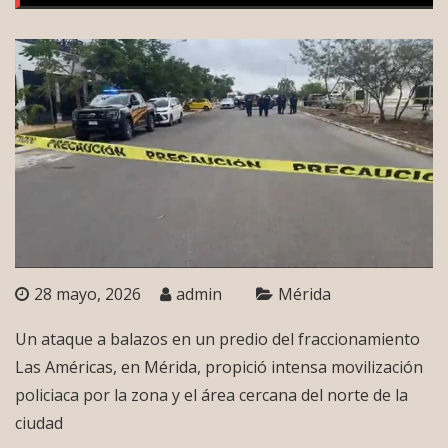
28 mayo, 2026
admin
Mérida
Un ataque a balazos en un predio del fraccionamiento
Las Américas, en Mérida, propició intensa movilización
policiaca por la zona y el área cercana del norte de la
ciudad