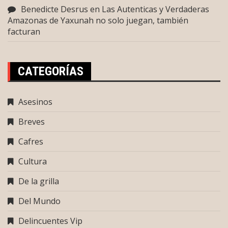
Benedicte Desrus
en
Las Autenticas y Verdaderas
Amazonas de Yaxunah no solo juegan, también
facturan
CATEGORÍAS
Asesinos
Breves
Cafres
Cultura
De la grilla
Del Mundo
Delincuentes Vip