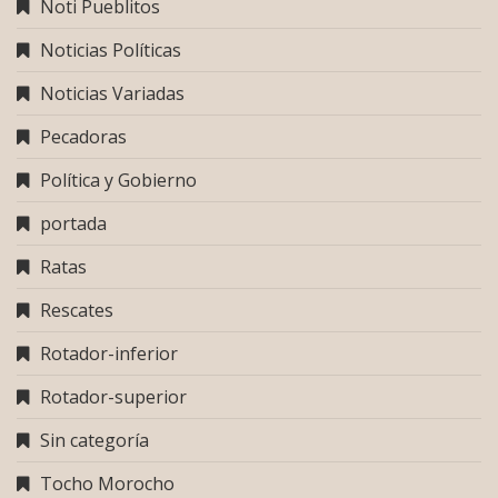
Noti Pueblitos
Noticias Políticas
Noticias Variadas
Pecadoras
Política y Gobierno
portada
Ratas
Rescates
Rotador-inferior
Rotador-superior
Sin categoría
Tocho Morocho